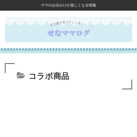
ママのお出かけが楽しくなる情報
コラボ商品