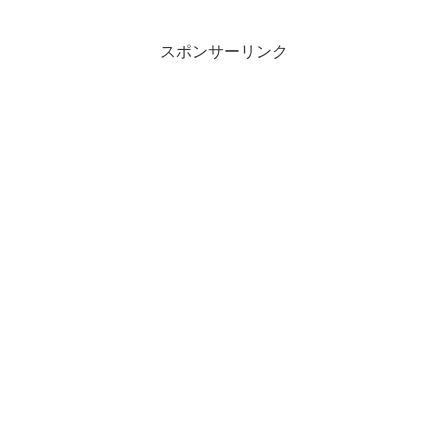
スポンサーリンク