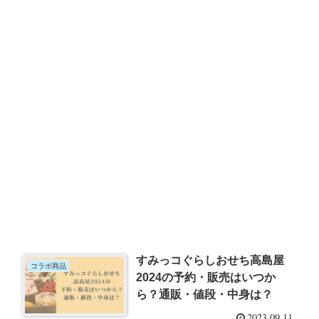
すみっコぐらしおせち高島屋
コラボ商品
2024の予約・販売はいつか
ら？通販・値段・中身は？
2023.09.11