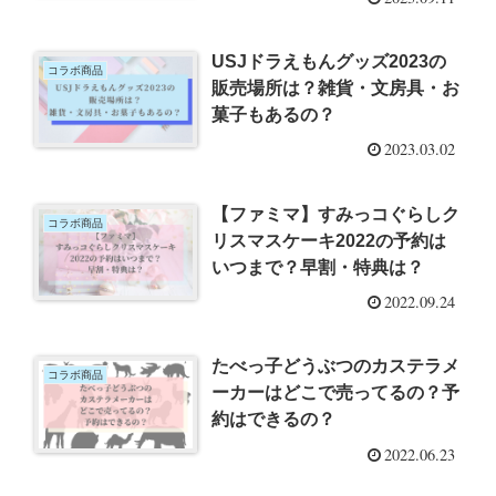
USJドラえもんグッズ2023の
コラボ商品
販売場所は？雑貨・文房具・お
菓子もあるの？
2023.03.02
【ファミマ】すみっコぐらしク
コラボ商品
リスマスケーキ2022の予約は
いつまで？早割・特典は？
2022.09.24
たべっ子どうぶつのカステラメ
コラボ商品
ーカーはどこで売ってるの？予
約はできるの？
2022.06.23