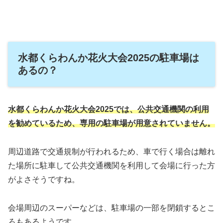
水都くらわんか花火大会2025の駐車場は
あるの？
水都くらわんか花火大会2025では、公共交通機関の利用
を勧めているため、専用の駐車場が用意されていません。
周辺道路で交通規制が行われるため、車で行く場合は離れ
た場所に駐車して公共交通機関を利用して会場に行った方
がよさそうですね。
会場周辺のスーパーなどは、駐車場の一部を閉鎖するとこ
ろもあるようです。