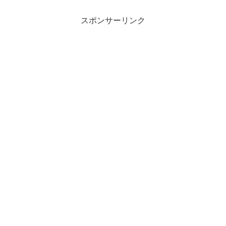
スポンサーリンク