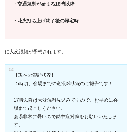
・交通規制が始まる18時以降
・花火打ち上げ終了後の帰宅時
に大変混雑が予想されます。
【現在の混雑状況】
15時頃、会場までの道混雑状況のご報告です！
17時以降は大変混雑見込みですので、お早めに会
場まで起こしください。
会場非常に暑いので熱中症対策をお願いいたしま
す。