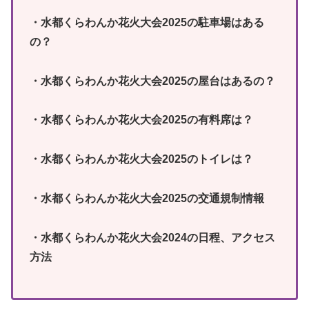
・水都くらわんか花火大会2025の駐車場はある
の？
・水都くらわんか花火大会2025の屋台はあるの？
・水都くらわんか花火大会2025の有料席は？
・水都くらわんか花火大会2025のトイレは？
・水都くらわんか花火大会2025の交通規制情報
・水都くらわんか花火大会2024の日程、アクセス
方法