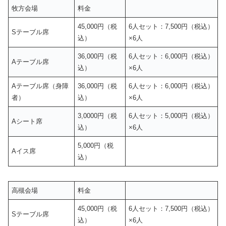
牧方会場
料金
45,000円（税
6人セット：7,500円（税込）
Sテーブル席
込）
×6人
36,000円（税
6人セット：6,000円（税込）
Aテーブル席
込）
×6人
Aテーブル席（身障
36,000円（税
6人セット：6,000円（税込）
者）
込）
×6人
3,0000円（税
6人セット：5,000円（税込）
Aシート席
込）
×6人
5,000円（税
Aイス席
込）
高槻会場
料金
45,000円（税
6人セット：7,500円（税込）
Sテーブル席
込）
×6人