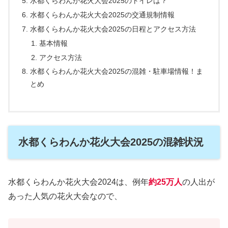
水都くらわんか花火大会2025のトイレは？
水都くらわんか花火大会2025の交通規制情報
水都くらわんか花火大会2025の日程とアクセス方法
基本情報
アクセス方法
水都くらわんか花火大会2025の混雑・駐車場情報！ま
とめ
水都くらわんか花火大会2025の混雑状況
水都くらわんか花火大会2024は、例年
約25万人
の人出が
あった人気の花火大会なので、