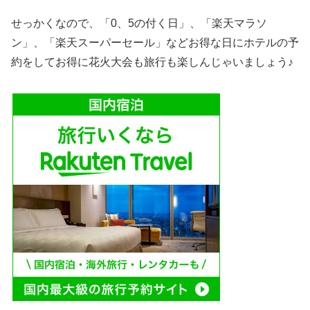
せっかくなので、「0、5の付く日」、「楽天マラソ
ン」、「楽天スーパーセール」などお得な日にホテルの予
約をしてお得に花火大会も旅行も楽しんじゃいましょう♪