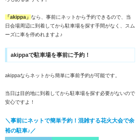
「akippa」
なら、事前にネットから予約できるので、当
日会場周辺に到着してから駐車場を探す手間がなく、スム
ーズに車を停めれますよ♪
akippaで駐車場を事前に予約！
akippaならネットから簡単に事前予約が可能です。
当日は目的地に到着してから駐車場を探す必要がないので
安心ですよ！
＼事前にネットで簡単予約！混雑する花火大会で余
裕の駐車♪／