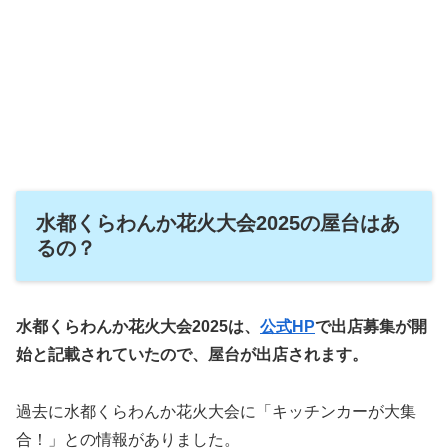
水都くらわんか花火大会2025の屋台はあ
るの？
水都くらわんか花火大会2025は、
公式HP
で出店募集が開
始と記載されていたので、屋台が出店されます。
過去に水都くらわんか花火大会に「キッチンカーが大集
合！」との情報がありました。