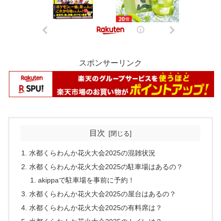
スポンサーリンク
目次
水都くらわんか花火大会2025の混雑状況
水都くらわんか花火大会2025の駐車場はあるの？
akippaで駐車場を事前に予約！
水都くらわんか花火大会2025の屋台はあるの？
水都くらわんか花火大会2025の有料席は？