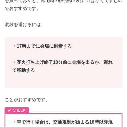
を買っておくと、帰宅時の販売機の列に並ばなくてすむの
でおすすめです。
混雑を避けるには、
・17時までに会場に到着する
・花火打ち上げ終了10分前に会場を出るか、遅れ
て移動する
ことがおすすめです。
・車で行く場合は、交通規制が始まる18時以降混