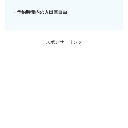
・
予約時間内の入出庫自由
スポンサーリンク