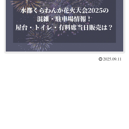
2025.09.11