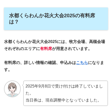
水都くらわんか花火大会2025の有料席
は？
水都くらわんか花火大会2025には、牧方会場、高槻会場
それぞれのエリアに
有料席
が用意されています。
有料席の、詳しい情報の確認、申込みは
こちら
になりま
す。
2025年9月8日で受け付けは終了していまし
た。
当日券は、現在調整中となっていました。