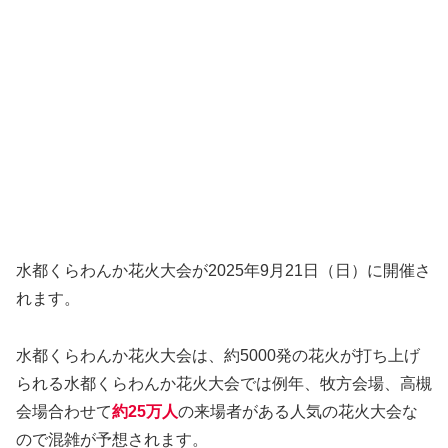
水都くらわんか花火大会が2025年9月21日（日）に開催さ
れます。
水都くらわんか花火大会は、約5000発の花火が打ち上げ
られる水都くらわんか花火大会では例年、牧方会場、高槻
会場合わせて
約25万人
の来場者がある人気の花火大会な
ので混雑が予想されます。