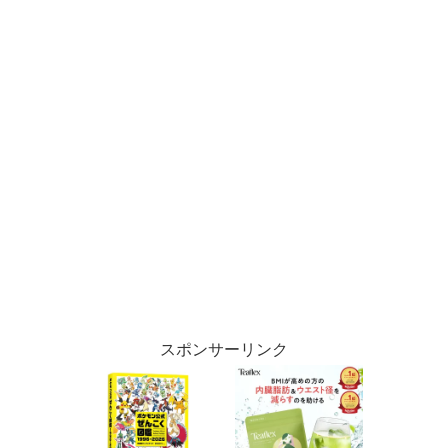
スポンサーリンク