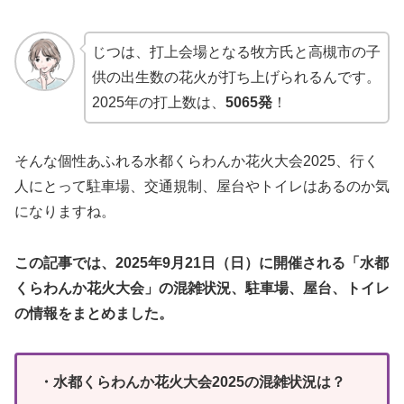
じつは、打上会場となる牧方氏と高槻市の子
供の出生数の花火が打ち上げられるんです。
2025年の打上数は、
5065発
！
そんな個性あふれる水都くらわんか花火大会2025、行く
人にとって駐車場、交通規制、屋台やトイレはあるのか気
になりますね。
この記事では、2025年9月21日（日）に開催される「水都
くらわんか花火大会」の混雑状況、駐車場、屋台、トイレ
の情報をまとめました。
・水都くらわんか花火大会2025の混雑状況は？