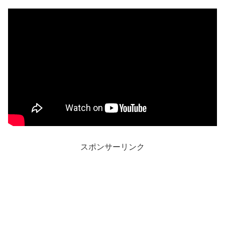
スポンサーリンク