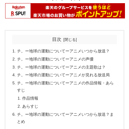
目次
チ。ー地球の運動についてーアニメいつから放送？
チ。ー地球の運動についてーアニメの声優
チ。ー地球の運動についてーアニメの主題歌は？
チ。ー地球の運動についてーアニメが見れる放送局
チ。ー地球の運動についてーアニメの作品情報・あら
すじ
作品情報
あらすじ
チ。ー地球の運動についてーアニメいつから放送？ま
とめ