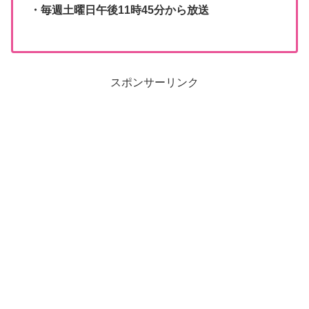
・毎週土曜日午後11時45分から放送
スポンサーリンク