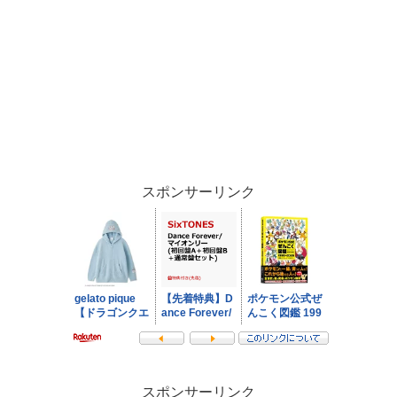
スポンサーリンク
スポンサーリンク