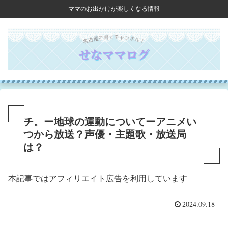
ママのお出かけが楽しくなる情報
チ。ー地球の運動についてーアニメい
つから放送？声優・主題歌・放送局
は？
本記事ではアフィリエイト広告を利用しています
2024.09.18