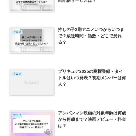
画配信サービスは？
推しの子2期アニメいつからいつま
アニメ
で？放送時間・話数・どこで見れ
る？
プリキュア2025の商標登録・タイ
アニメ
トルはいつ発表？初期メンバーは何
人？
アンパンマン映画の対象年齢は何歳
アニメ
から何歳まで？映画デビュー・料金
は？