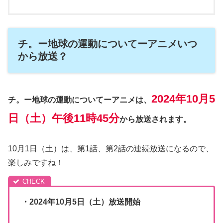
チ。ー地球の運動についてーアニメいつ
から放送？
2024年10月5
チ。ー地球の運動についてーアニメは、
日（土）午後11時45分
から放送されます。
10月1日（土）は、第1話、第2話の連続放送になるので、
楽しみですね！
・2024年10月5日（土）放送開始