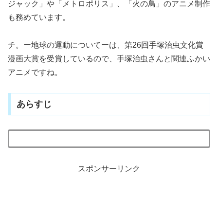
ジャック」や「メトロポリス」、「火の鳥」のアニメ制作
も務めています。
チ。ー地球の運動についてーは、第26回手塚治虫文化賞
漫画大賞を受賞しているので、手塚治虫さんと関連ふかい
アニメですね。
あらすじ
スポンサーリンク