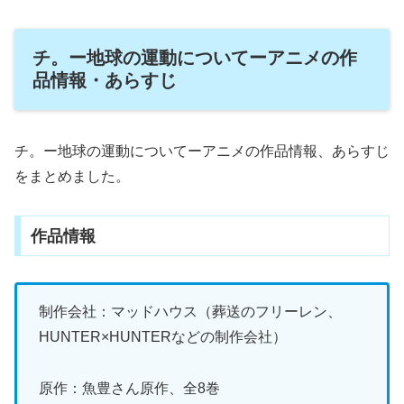
チ。ー地球の運動についてーアニメの作
品情報・あらすじ
チ。ー地球の運動についてーアニメの作品情報、あらすじ
をまとめました。
作品情報
制作会社：マッドハウス（葬送のフリーレン、
HUNTER×HUNTERなどの制作会社）
原作：魚豊さん原作、全8巻