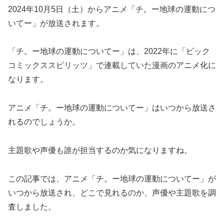
2024年10月5日（土）からアニメ「チ。ー地球の運動につ
いてー」が放送されます。
「チ。ー地球の運動についてー」は、2022年に「ビック
コミックススピリッツ」で連載していた漫画のアニメ化に
なります。
アニメ「チ。ー地球の運動についてー」はいつから放送さ
れるのでしょうか。
主題歌や声優も誰が担当するのか気になりますね。
この記事では、アニメ「チ。ー地球の運動についてー」が
いつから放送され、どこで見れるのか、声優や主題歌を調
査しました。