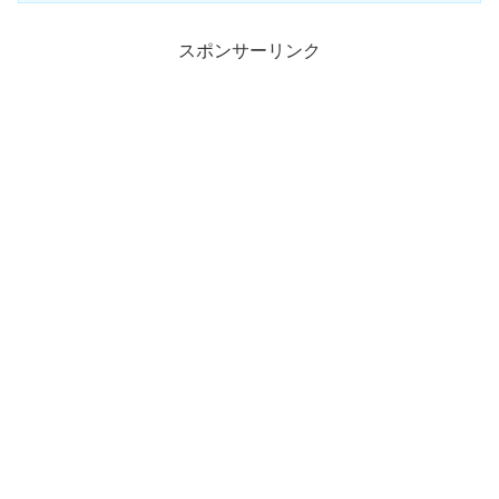
スポンサーリンク