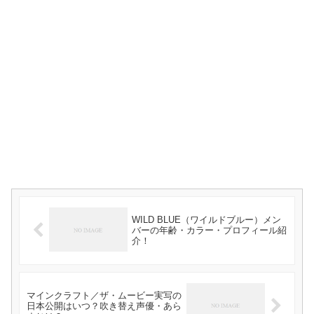
WILD BLUE（ワイルドブルー）メン
バーの年齢・カラー・プロフィール紹
介！
マインクラフト／ザ・ムービー実写の
日本公開はいつ？吹き替え声優・あら