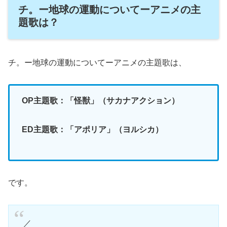
チ。ー地球の運動についてーアニメの主
題歌は？
チ。ー地球の運動についてーアニメの主題歌は、
OP主題歌：「怪獣」（サカナアクション）
ED主題歌：「アポリア」（ヨルシカ）
です。
／