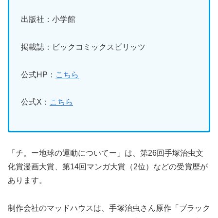
出版社：小学館
掲載誌：ビックコミックスピリッツ
公式HP：
こちら
公式X：
こちら
「チ。ー地球の運動についてー」は、第26回手塚治虫文
化賞漫画大賞、第14回マンガ大賞（2位）などの受賞歴が
あります。
制作会社のマッドハウスは、手塚治虫さん原作「ブラック