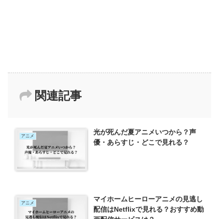
関連記事
光が死んだ夏アニメいつから？声
アニメ
優・あらすじ・どこで見れる？
マイホームヒーローアニメの見逃し
アニメ
配信はNetflixで見れる？おすすめ動