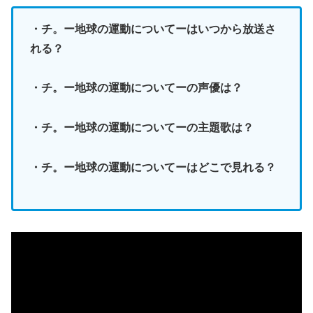
・チ。ー地球の運動についてーはいつから放送さ
れる？
・チ。ー地球の運動についてーの声優は？
・チ。ー地球の運動についてーの主題歌は？
・チ。ー地球の運動についてーはどこで見れる？