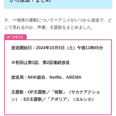
チ。ー地球の運動についてーアニメがいつから放送で、ど
こで見れるのか、声優、主題歌をまとめました。
放送開始日：2024年10月5日（土）午後11時45分
※初回は第1話、第2話連続放送
放送局：NHK総合、Netflix、ABEMA
主題歌：OP主題歌／「怪獣」（サカナアクショ
ン）・ED主題歌／「アポリア」（ヨルシカ）