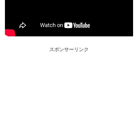
スポンサーリンク