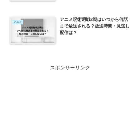
アニメ呪術廻戦2期はいつから何話
アニメ
まで放送される？放送時間・見逃し
配信は？
スポンサーリンク