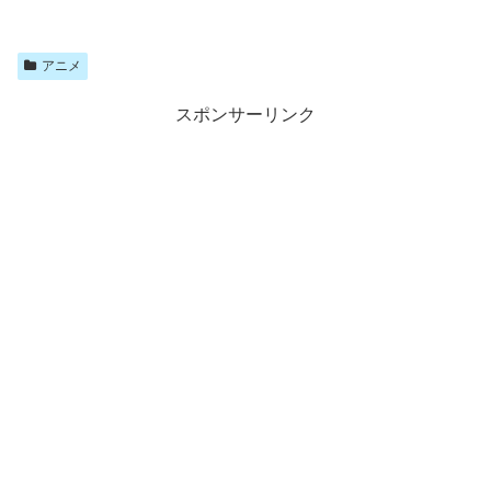
アニメ
スポンサーリンク