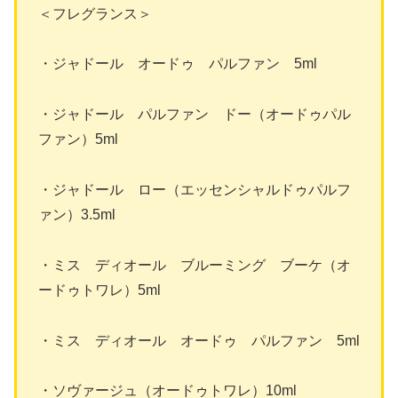
＜フレグランス＞
・ジャドール オードゥ パルファン 5ml
・ジャドール パルファン ドー（オードゥパル
ファン）5ml
・ジャドール ロー（エッセンシャルドゥパルフ
ァン）3.5ml
・ミス ディオール ブルーミング ブーケ（オ
ードゥトワレ）5ml
・ミス ディオール オードゥ パルファン 5ml
・ソヴァージュ（オードゥトワレ）10ml