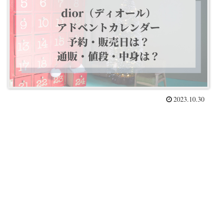
2023.10.30