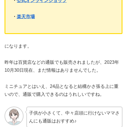
・
公式オンラインショップ
・
楽天市場
になります。
昨年は百貨店などの通販でも販売されましたが、2023年
10月30日現在、まだ情報はありませんでした。
ミニチュアとはいえ、24品となると結構かさ張る上に重
いので、通販で購入できるのはうれしいですね。
子供が小さくて、中々店頭に行けないママさ
んにも通販はおすすめ♪