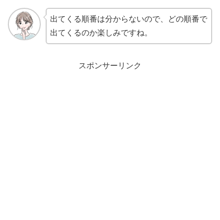
出てくる順番は分からないので、どの順番で
出てくるのか楽しみですね。
スポンサーリンク