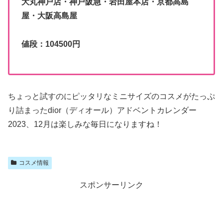
大丸神戸店・神戸阪急・岩田屋本店・京都高島
屋・大阪高島屋
値段：104500円
ちょっと試すのにピッタリなミニサイズのコスメがたっぷ
り詰まったdior（ディオール）アドベントカレンダー
2023、12月は楽しみな毎日になりますね！
コスメ情報
スポンサーリンク