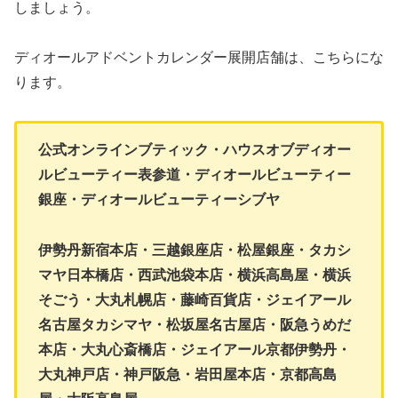
しましょう。
ディオールアドベントカレンダー展開店舗は、こちらにな
ります。
公式オンラインブティック・ハウスオブディオー
ルビューティー表参道・ディオールビューティー
銀座・ディオールビューティーシブヤ
伊勢丹新宿本店・三越銀座店・松屋銀座・タカシ
マヤ日本橋店・西武池袋本店・横浜高島屋・横浜
そごう・大丸札幌店・藤崎百貨店・ジェイアール
名古屋タカシマヤ・松坂屋名古屋店・阪急うめだ
本店・大丸心斎橋店・ジェイアール京都伊勢丹・
大丸神戸店・神戸阪急・岩田屋本店・京都高島