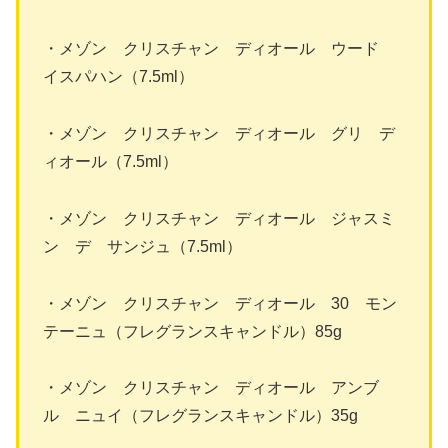
・メゾン クリスチャン ディオール ウード
イスパハン（7.5ml）
・メゾン クリスチャン ディオール グリ デ
ィオール（7.5ml）
・メゾン クリスチャン ディオール ジャスミ
ン デ サンジュ（7.5ml）
・メゾン クリスチャン ディオール 30 モン
テーニュ（フレグランスキャンドル）85g
・メゾン クリスチャン ディオール アンブ
ル ニュイ（フレグランスキャンドル）35g