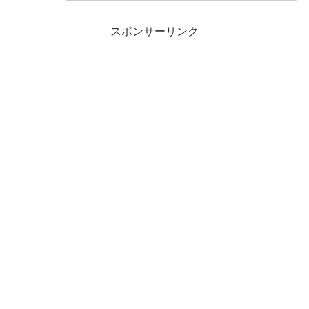
スポンサーリンク