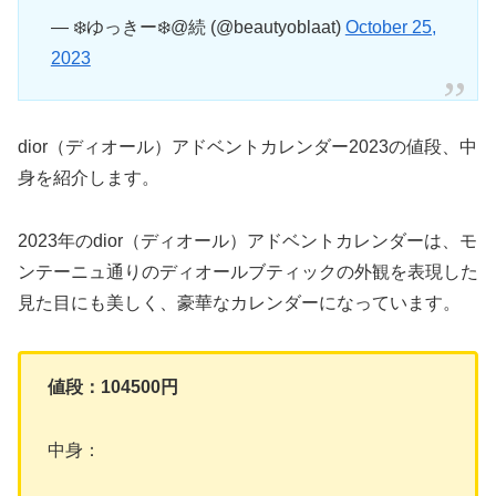
— ❄️ゆっきー❄️@続 (@beautyoblaat)
October 25,
2023
dior（ディオール）アドベントカレンダー2023の値段、中
身を紹介します。
2023年のdior（ディオール）アドベントカレンダーは、モ
ンテーニュ通りのディオールブティックの外観を表現した
見た目にも美しく、豪華なカレンダーになっています。
値段：104500円
中身：