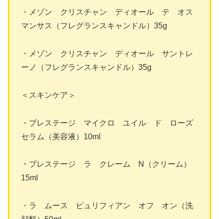
・メゾン クリスチャン ディオール テ オス
マンサス（フレグランスキャンドル）35g
・メゾン クリスチャン ディオール サントレ
ーノ（フレグランスキャンドル）35g
＜スキンケア＞
・プレステージ マイクロ ユイル ド ローズ
セラム（美容液）10ml
・プレステージ ラ クレーム N（クリーム）
15ml
・ラ ムース ピュリフィアン オフ オン（洗