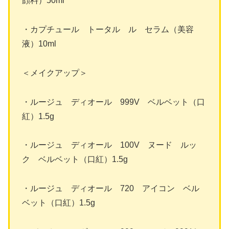
顔料）50ml
・カプチュール トータル ル セラム（美容
液）10ml
＜メイクアップ＞
・ルージュ ディオール 999V ベルベット（口
紅）1.5g
・ルージュ ディオール 100V ヌード ルッ
ク ベルベット（口紅）1.5g
・ルージュ ディオール 720 アイコン ベル
ベット（口紅）1.5g