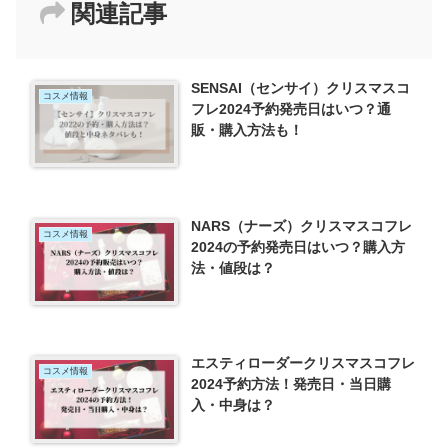
関連記事
SENSAI（センサイ）クリスマスコ
コスメ情報
フレ2024予約発売日はいつ？通
販・購入方法も！
NARS（ナーズ）クリスマスコフレ
コスメ情報
2024の予約発売日はいつ？購入方
法・値段は？
エスティローダークリスマスコフレ
コスメ情報
2024予約方法！発売日・当日購
入・中身は？