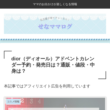
ママのお出かけが楽しくなる情報
dior（ディオール）アドベントカレン
ダー予約・発売日は？通販・値段・中
身は？
本記事ではアフィリエイト広告を利用しています
コスメ情報