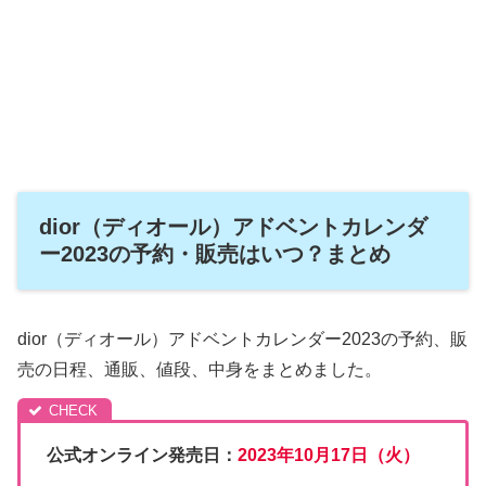
dior（ディオール）アドベントカレンダ
ー2023の予約・販売はいつ？まとめ
dior（ディオール）アドベントカレンダー2023の予約、販
売の日程、通販、値段、中身をまとめました。
公式オンライン発売日：
2023年10月17日（火）