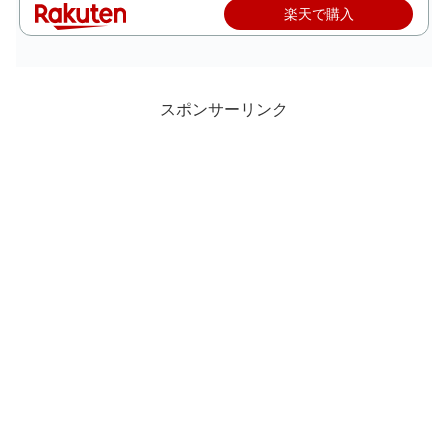
楽天で購入
スポンサーリンク