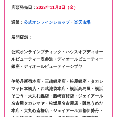
店頭発売日：
2023年11月3日（金）
通販：
公式オンラインショップ
・
楽天市場
展開店舗：
公式オンラインブティック・ハウスオブディオー
ルビューティー表参道・ディオールビューティー
銀座・ディオールビューティーシブヤ
伊勢丹新宿本店・三越銀座店・松屋銀座・タカシ
マヤ日本橋店・西武池袋本店・横浜高島屋・横浜
そごう・大丸札幌店・藤崎百貨店・ジェイアール
名古屋タカシマヤ・松坂屋名古屋店・阪急うめだ
本店・大丸心斎橋店・ジェイアール京都伊勢丹・