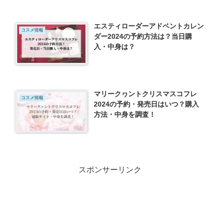
エスティローダーアドベントカレン
コスメ情報
ダー2024の予約方法は？当日購
入・中身は？
マリークヮントクリスマスコフレ
コスメ情報
2024の予約・発売日はいつ？購入
方法・中身を調査！
スポンサーリンク