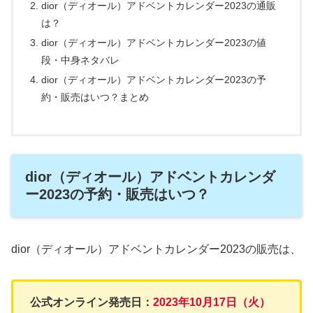
dior（ディオール）アドベントカレンダー2023の通販
は？
dior（ディオール）アドベントカレンダー2023の値
段・中身ネタバレ
dior（ディオール）アドベントカレンダー2023の予
約・販売はいつ？まとめ
dior（ディオール）アドベントカレンダ
ー2023の予約・販売はいつ？
dior（ディオール）アドベントカレンダー2023の販売は、
公式オンライン発売日：
2023年10月17日（火）