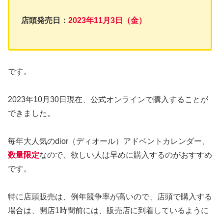
店頭発売日：
2023年11月3日（金）
です。
2023年10月30日現在、公式オンラインで購入することが
できました。
毎年大人気のdior（ディオール）アドベントカレンダー、
数量限定
なので、欲しい人は早めに購入するのがおすすめ
です。
特に店頭販売は、例年競争率が高いので、店頭で購入する
場合は、開店1時間前には、販売店に到着しているように