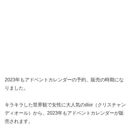
2023年もアドベントカレンダーの予約、販売の時期にな
りました。
キラキラした世界観で女性に大人気のdior（クリスチャン
ディオール）から、2023年もアドベントカレンダーが販
売されます。