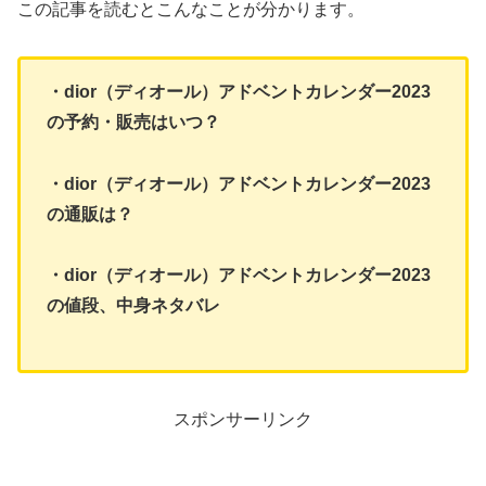
この記事を読むとこんなことが分かります。
・dior（ディオール）アドベントカレンダー2023
の予約・販売はいつ？
・dior（ディオール）アドベントカレンダー2023
の通販は？
・dior（ディオール）アドベントカレンダー2023
の値段、中身ネタバレ
スポンサーリンク