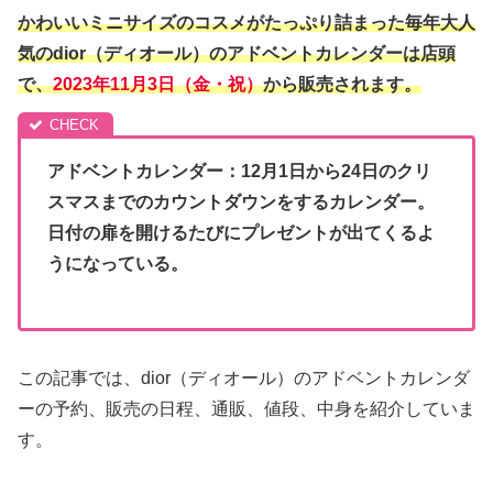
かわいいミニサイズのコスメがたっぷり詰まった毎年大人
気のdior（ディオール）のアドベントカレンダーは店頭
で、
2023年11月3日（金・祝）
から販売されます。
アドベントカレンダー：12月1日から24日のクリ
スマスまでのカウントダウンをするカレンダー。
日付の扉を開けるたびにプレゼントが出てくるよ
うになっている。
この記事では、dior（ディオール）のアドベントカレンダ
ーの予約、販売の日程、通販、値段、中身を紹介していま
す。