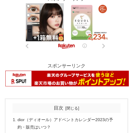
スポンサーリンク
目次
dior（ディオール）アドベントカレンダー2023の予
約・販売はいつ？