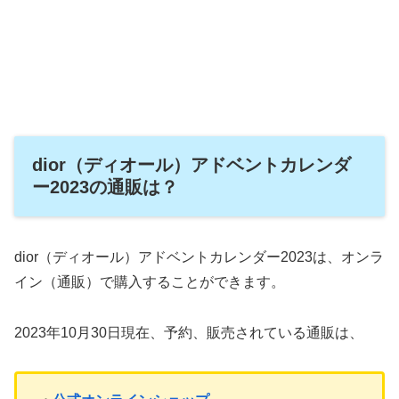
dior（ディオール）アドベントカレンダ
ー2023の通販は？
dior（ディオール）アドベントカレンダー2023は、オンラ
イン（通販）で購入することができます。
2023年10月30日現在、予約、販売されている通販は、