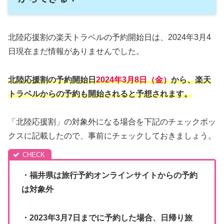
北陸応援割の楽天トラベルの予約開始日は、2024年3月4
日現在まだ情報がありませんでした。
北陸応援割の予約開始
日
2024年3月8日（金）
から、楽天
トラベルからの予約も開始されると予想されます。
「北陸応援割」の対象外になる場合を下記のチェックボッ
クスに記載したので、事前にチェックしておきましょう。
・福井県は旅行予約オンラインサイトからの予約
は対象外
・2023年3月7日までに予約した場合、日帰り旅