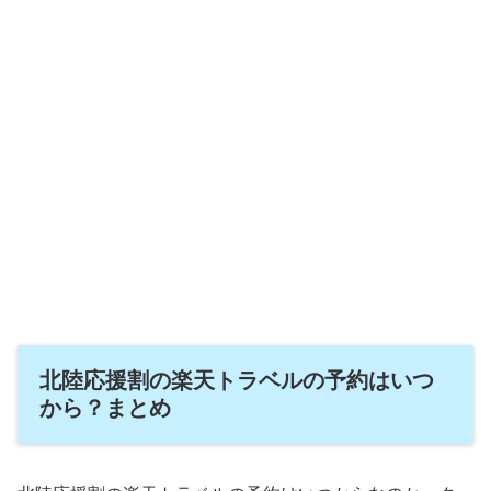
北陸応援割の楽天トラベルの予約はいつ
から？まとめ