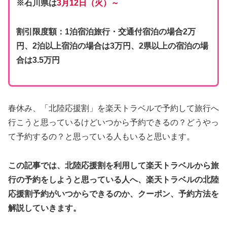
※石川県は
3月12日（火）～
割引限度額：1泊宿泊旅行・交通付宿泊の場合2万
円、2泊以上宿泊の場合は3万円、2県以上の宿泊の場
合は3.5万円
春休み、「北陸応援割」を楽天トラベルで予約して旅行へ
行こうと思っているけどいつから予約できるの？どうやっ
て予約するの？と思っている人もいると思います。
この記事では、北陸応援割を利用して楽天トラベルから旅
行の予約をしようと思っている人へ、楽天トラベルの北陸
応援割予約がいつからできるのか、クーポン、予約方法を
解説していきます。