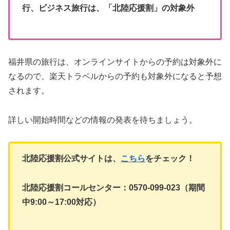
行、ビジネス旅行は、「北陸応援割」の対象外
福井県の旅行は、オンラインサイトからの予約は対象外に
なるので、楽天トラベルからの予約も対象外になると予想
されます。
詳しい開始時間などの情報の発表を待ちましょう。
北陸応援割公式サイトは、
こちら
をチェック！
北陸応援割コールセンター：0570-099-023（期間
中9:00～17:00対応）