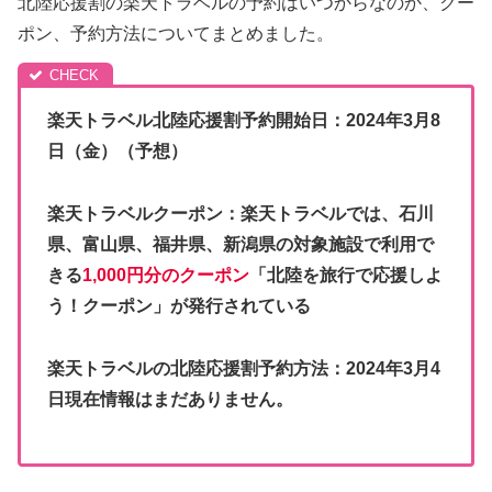
北陸応援割の楽天トラベルの予約はいつからなのか、クー
ポン、予約方法についてまとめました。
楽天トラベル北陸応援割予約開始日：2024年3月8
日（金）（予想）
楽天トラベルクーポン：楽天トラベルでは、石川
県、富山県、福井県、新潟県の対象施設で利用で
きる
1,000円分のクーポン
「北陸を旅行で応援しよ
う！クーポン」が発行されている
楽天トラベルの北陸応援割予約方法：2024年3月4
日現在情報はまだありません。