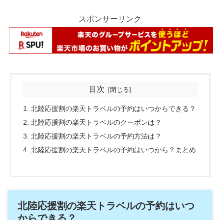
スポンサーリンク
目次
北陸応援割の楽天トラベルの予約はいつからできる？
北陸応援割の楽天トラベルのクーポンは？
北陸応援割の楽天トラベルの予約方法は？
北陸応援割の楽天トラベルの予約はいつから？まとめ
北陸応援割の楽天トラベルの予約はいつ
からできる？