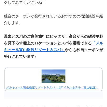
クしてみてくださいね！
独自のクーポンが発行されているおすすめの宿泊施設を紹
介します。
温泉とスパのご褒美旅行にピッタリ！高台からの砺波平野
を見下ろす極上のロケーションとスパを漫喫できる
「メル
キュール富山砺波リゾート＆スパ」
からも独自クーポンが
発行されています♪
メルキュール富山砺波リゾート＆スパ（旧ロイヤルホテル 富山砺波）