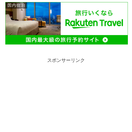
スポンサーリンク