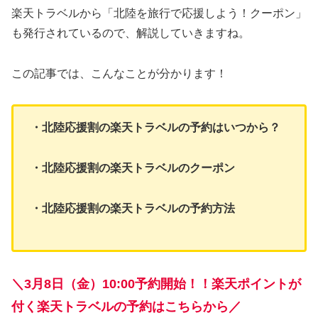
楽天トラベルから「北陸を旅行で応援しよう！クーポン」
も発行されているので、解説していきますね。
この記事では、こんなことが分かります！
・北陸応援割の楽天トラベルの予約はいつから？
・北陸応援割の楽天トラベルのクーポン
・北陸応援割の楽天トラベルの予約方法
＼3月8日（金）10:00予約開始！！楽天ポイントが
付く楽天トラベルの予約はこちらから／