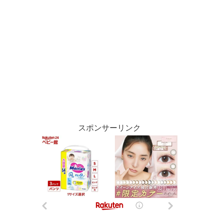
スポンサーリンク