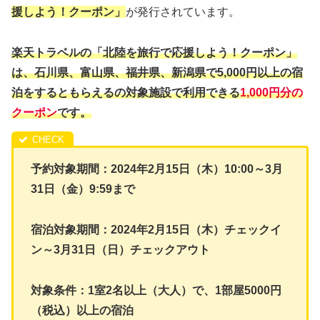
援しよう！クーポン」
が発行されています。
楽天トラベルの「北陸を旅行で応援しよう！クーポン」
は、石川県、富山県、福井県、新潟県で5,000円以上の宿
泊をするともらえるの対象施設で利用できる
1,000円分の
クーポン
です。
予約対象期間：2024年2月15日（木）10:00～3月
31日（金）9:59まで
宿泊対象期間：2024年2月15日（木）チェックイ
ン～3月31日（日）チェックアウト
対象条件：1室2名以上（大人）で、1部屋5000円
（税込）以上の宿泊