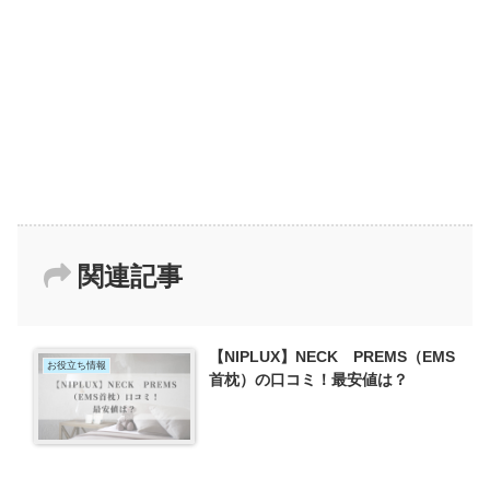
関連記事
【NIPLUX】NECK PREMS（EMS
お役立ち情報
首枕）の口コミ！最安値は？