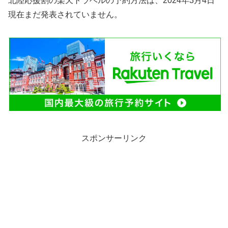
北陸応援割の楽天トラベルの予約方法は、2024年3月4日
現在まだ発表されていません。
スポンサーリンク