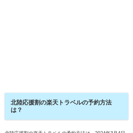
北陸応援割の楽天トラベルの予約方法
は？