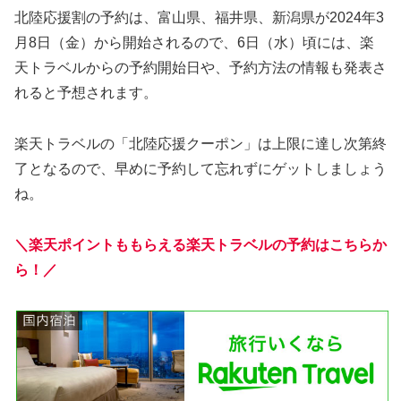
北陸応援割の予約は、富山県、福井県、新潟県が2024年3
月8日（金）から開始されるので、6日（水）頃には、楽
天トラベルからの予約開始日や、予約方法の情報も発表さ
れると予想されます。
楽天トラベルの「北陸応援クーポン」は上限に達し次第終
了となるので、早めに予約して忘れずにゲットしましょう
ね。
＼楽天ポイントももらえる楽天トラベルの予約はこちらか
ら！／