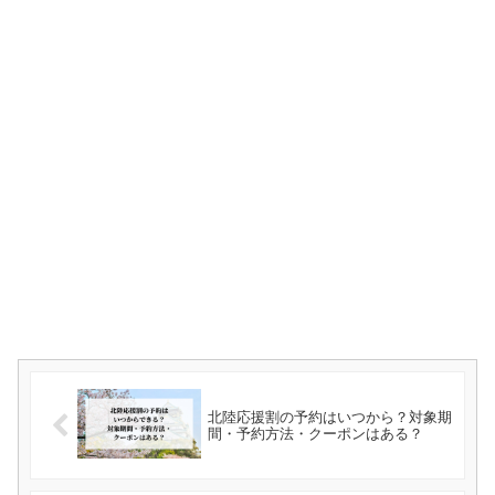
北陸応援割の予約はいつから？対象期
間・予約方法・クーポンはある？