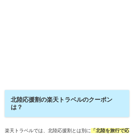
北陸応援割の楽天トラベルのクーポン
は？
楽天トラベルでは、北陸応援割とは別に
「北陸を旅行で応