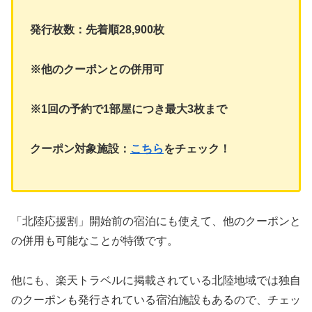
発行枚数：先着順28,900枚
※他のクーポンとの併用可
※1回の予約で1部屋につき最大3枚まで
クーポン対象施設：
こちら
をチェック！
「北陸応援割」開始前の宿泊にも使えて、他のクーポンと
の併用も可能なことが特徴です。
他にも、楽天トラベルに掲載されている北陸地域では独自
のクーポンも発行されている宿泊施設もあるので、チェッ