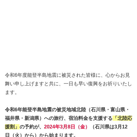
令和6年度能登半島地震に被災された皆様に、心からお見
舞い申し上げますと共に、一日も早い復興をお祈りいたし
ます。
令和6年能登半島地震の被災地域北陸（石川県・富山県・
福井県・新潟県）への旅行、宿泊料金を支援する
「北陸応
援割」
の予約が、
2024年3月8日（金）
（石川県は3月12
日（火）から）から始まります。