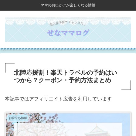
ママのお出かけが楽しくなる情報
北陸応援割！楽天トラベルの予約はい
つから？クーポン・予約方法まとめ
本記事ではアフィリエイト広告を利用しています
お役立ち情報