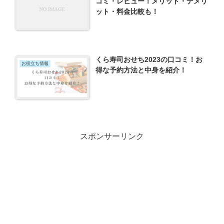
コミ・レビュー！メリット・デメリ
ット・料金比較も！
くら寿司おせち2023の口コミ！お
お役立ち情報
得な予約方法と中身を紹介！
スポンサーリンク