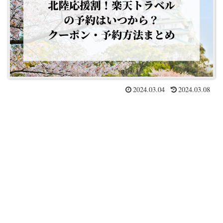
2024.03.04
2024.03.08