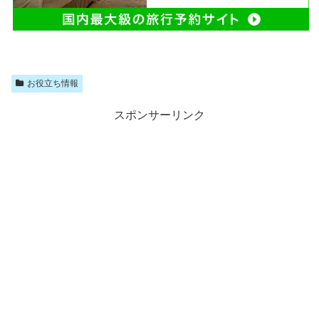
お役立ち情報
スポンサーリンク