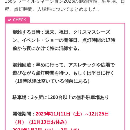
138タワーイルミネーション2023の混雑情報、駐車場、日
程、点灯時間、入場料についてまとめました。
混雑する日時：週末、祝日、クリスマスシーズ
ン、イベント・ショーの開催日。点灯時間の17時
前から夜にかけて特に混雑する。
混雑回避：早めに行って、アスレチックや広場で
遊びながら点灯時間を待つ、もしくは平日に行く
（19時以降は空いている傾向にある）
駐車場：3ヶ所に1200台以上の無料駐車場あり
開催期間：
2023年11月11日（土）～12月25日
（月）（11月13日お休み）