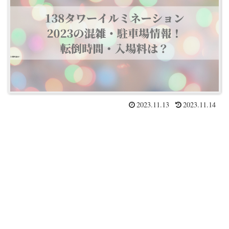
2023.11.13
2023.11.14