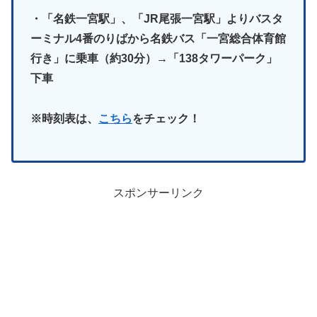
・「名鉄一宮駅」、「JR尾張一宮駅」よりバスタ
ーミナル4番のりばから名鉄バス「一宮総合体育館
行き」に乗車（約30分）→「138タワーパーク」
下車
※時刻表は、
こちら
をチェック！
スポンサーリンク