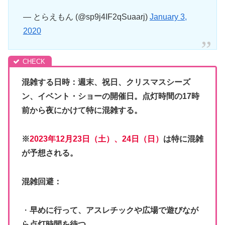
— とらえもん (@sp9j4IF2qSuaarj)
January 3,
2020
混雑する日時：週末、祝日、クリスマスシーズ
ン、イベント・ショーの開催日。点灯時間の17時
前から夜にかけて特に混雑する。
※
2023年12月23日（土）、24日（日）
は特に混雑
が予想される。
混雑回避：
・
早めに行って、アスレチックや広場で遊びなが
ら点灯時間を待つ
。