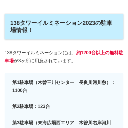
138タワーイルミネーション2023の駐車
場情報！
138タワーイルミネーションには、
約1200台以上の無料駐
車場
が3ヶ所に用意されています。
第1駐車場（木曽三川センター 長良川河川敷）：
1100台
第2駐車場：123台
第3駐車場（東海広場西エリア 木曽川右岸河川