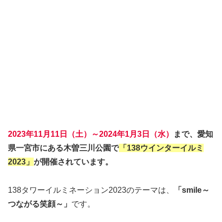
2023年11月11日（土）～2024年1月3日（水）
まで、愛知
県一宮市にある木曽三川公園で
「138ウインターイルミ
2023」
が開催されています。
138タワーイルミネーション2023のテーマは、
「smile～
つながる笑顔～」
です。