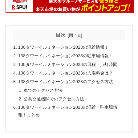
目次
138タワーイルミネーション2023の混雑情報！
138タワーイルミネーション2023の駐車場情報！
138タワーイルミネーション2023の日程・点灯時間
138タワーイルミネーション2023の入場料金は？
138タワーイルミネーション2023のアクセス方法
車でのアクセス方法
公共交通機関でのアクセス方法
138タワーイルミネーション2023の混雑・駐車場情
報！まとめ