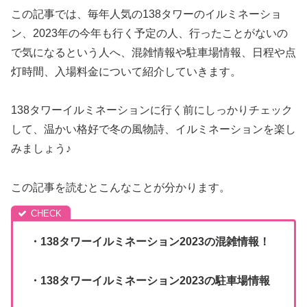
この記事では、毎年人気の138タワーのイルミネーショ
ン、2023年の今年も行く予定の人、行ったことがないの
で気になるという人へ、混雑情報や駐車場情報、日程や点
灯時間、入場料金について紹介していきます。
138タワーイルミネーションに行く前にしっかりチェック
して、温かい格好で冬の風物詩、イルミネーションを楽し
みましょう♪
この記事を読むとこんなことが分かります。
・138タワーイルミネーション2023の混雑情報！
・138タワーイルミネーション2023の駐車場情報