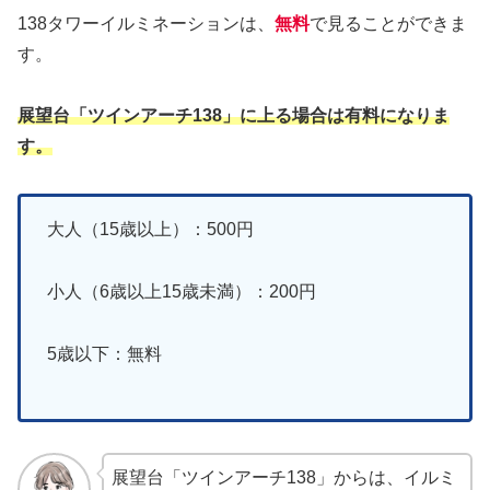
138タワーイルミネーションは、
無料
で見ることができま
す。
展望台「ツインアーチ138」に上る場合は有料になりま
す。
大人（15歳以上）：500円
小人（6歳以上15歳未満）：200円
5歳以下：無料
展望台「ツインアーチ138」からは、イルミ