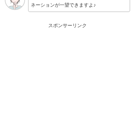
ネーションが一望できますよ♪
スポンサーリンク