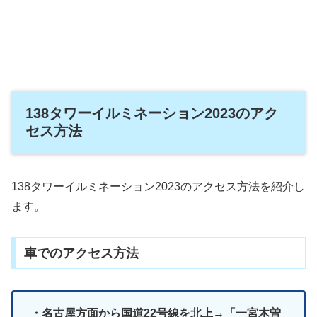
138タワーイルミネーション2023のアク
セス方法
138タワーイルミネーション2023のアクセス方法を紹介し
ます。
車でのアクセス方法
・名古屋方面から国道22号線を北上→「一宮木曽