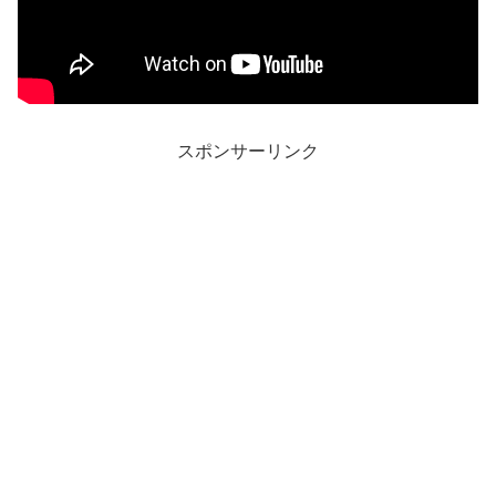
スポンサーリンク