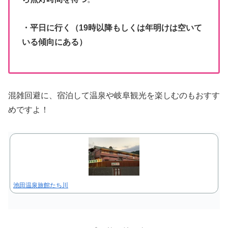
・平日に行く（19時以降もしくは年明けは空いて
いる傾向にある）
混雑回避に、宿泊して温泉や岐阜観光を楽しむのもおすす
めですよ！
池田温泉旅館たち川