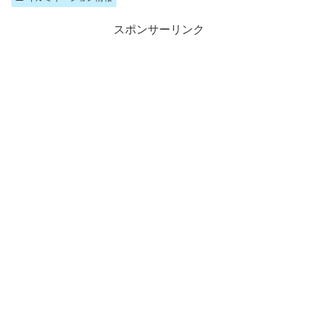
スポンサーリンク