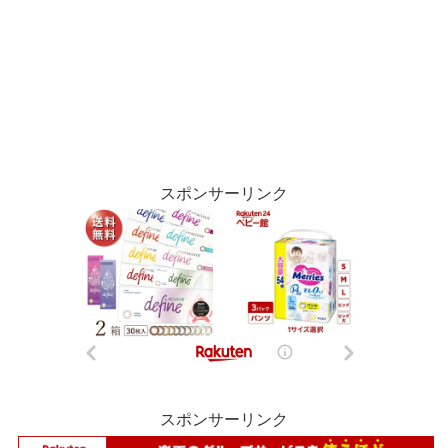
スポンサーリンク
スポンサーリンク