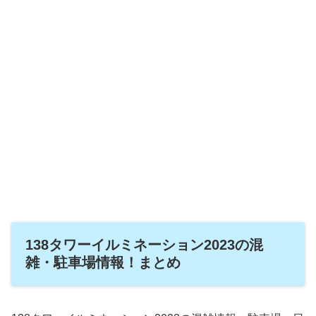
138タワーイルミネーション2023の混
雑・駐車場情報！まとめ