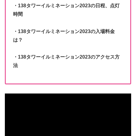
・138タワーイルミネーション2023の日程、点灯
時間
・138タワーイルミネーション2023の入場料金
は？
・138タワーイルミネーション2023のアクセス方
法