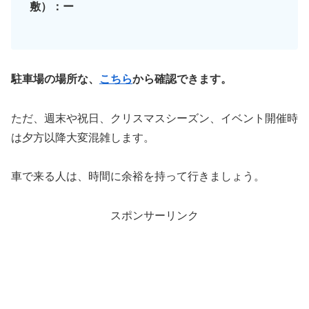
敷）：ー
駐車場の場所な、
こちら
から確認できます。
ただ、週末や祝日、クリスマスシーズン、イベント開催時
は夕方以降大変混雑します。
車で来る人は、時間に余裕を持って行きましょう。
スポンサーリンク