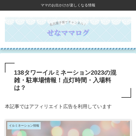
ママのお出かけが楽しくなる情報
138タワーイルミネーション2023の混
雑・駐車場情報！点灯時間・入場料
は？
本記事ではアフィリエイト広告を利用しています
イルミネーション情報