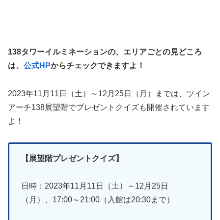
138タワーイルミネーションの、エリアごとの見どころ
は、
公式HP
からチェックできますよ！
2023年11月11日（土）～12月25日（月）までは、ツイン
アーチ138展望階でプレゼントクイズも開催されています
よ！
【展望階プレゼントクイズ】
日時：2023年11月11日（土）～12月25日
（月）、17:00～21:00（入館は20:30まで）