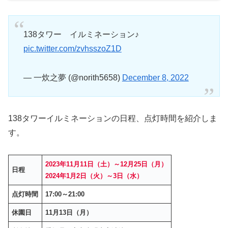
138タワー イルミネーション♪
pic.twitter.com/zvhsszoZ1D
— 一炊之夢 (@norith5658)
December 8, 2022
138タワーイルミネーションの日程、点灯時間を紹介しま
す。
2023年11月11日（土）～12月25日（月）
日程
2024年1月2日（火）～3日（水）
点灯時間
17:00～21:00
休園日
11月13日（月）