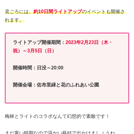
見ごろには、
約10日間ライトアップ
のイベントも開催さ
れます。
ライトアップ開催期間：
2023年2月23日（木・
祝）～3月5日（日）
開催時間：日没～20:00
開催会場：佐布里緑と花のふれあい公園
梅林とライトのコラボなんて幻想的で素敵です！
まだ寒い時期なので温かい格好で出かけましょうね。