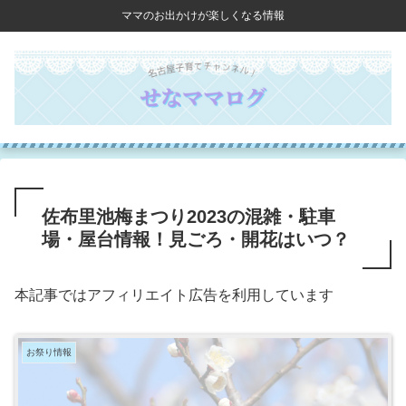
ママのお出かけが楽しくなる情報
佐布里池梅まつり2023の混雑・駐車
場・屋台情報！見ごろ・開花はいつ？
本記事ではアフィリエイト広告を利用しています
お祭り情報