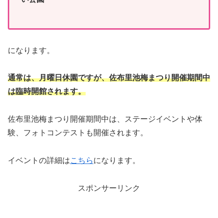
になります。
通常は、月曜日休園ですが、佐布里池梅まつり開催期間中
は臨時開館されます。
佐布里池梅まつり開催期間中は、ステージイベントや体
験、フォトコンテストも開催されます。
イベントの詳細は
こちら
になります。
スポンサーリンク