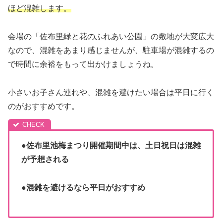
ほど混雑します。
会場の「佐布里緑と花のふれあい公園」の敷地が大変広大
なので、混雑をあまり感じませんが、駐車場が混雑するの
で時間に余裕をもって出かけましょうね。
小さいお子さん連れや、混雑を避けたい場合は平日に行く
のがおすすめです。
●佐布里池梅まつり開催期間中は、土日祝日は混雑
が予想される
●混雑を避けるなら平日がおすすめ