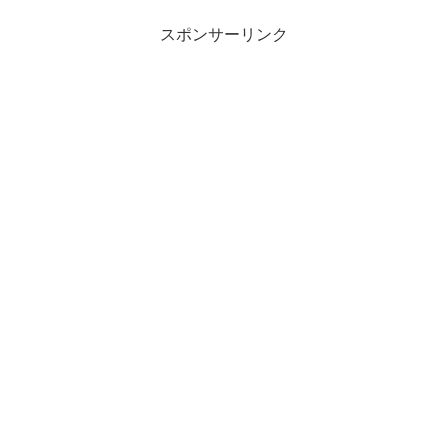
スポンサーリンク