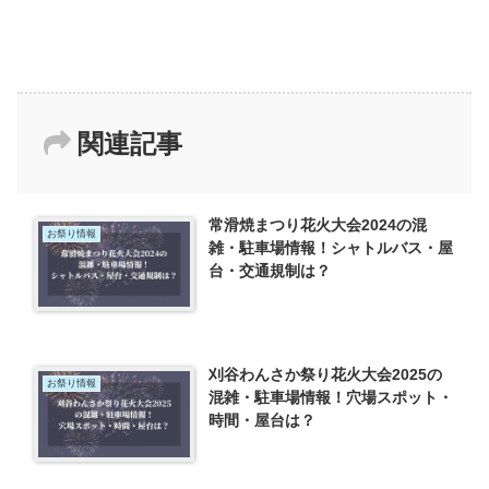
関連記事
常滑焼まつり花火大会2024の混
お祭り情報
雑・駐車場情報！シャトルバス・屋
台・交通規制は？
刈谷わんさか祭り花火大会2025の
お祭り情報
混雑・駐車場情報！穴場スポット・
時間・屋台は？