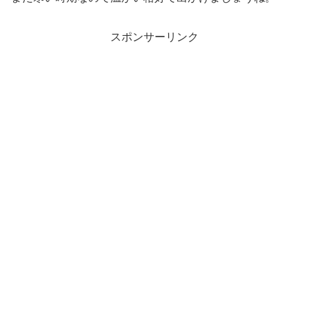
スポンサーリンク