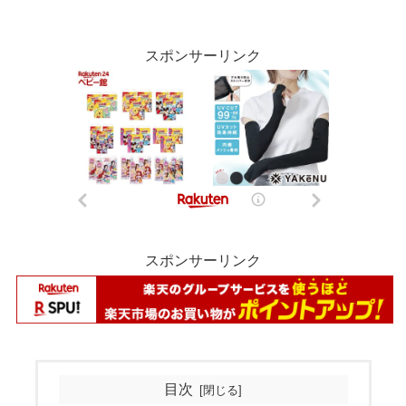
スポンサーリンク
スポンサーリンク
目次