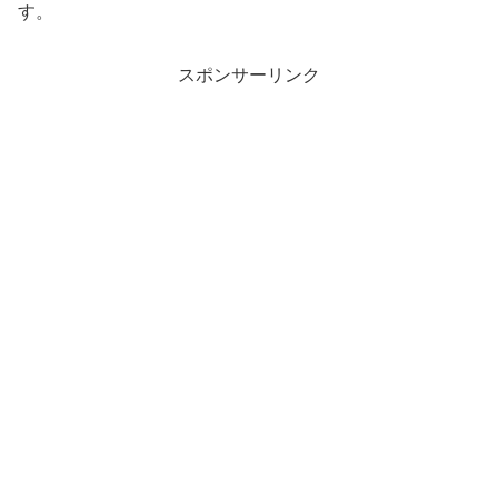
す。
スポンサーリンク