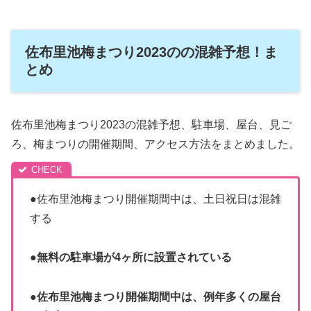
佐布里池梅まつり2023のの混雑予想！ま
とめ
佐布里池梅まつり2023の混雑予想、駐車場、屋台、見ご
ろ、梅まつりの開催期間、アクセス方法をまとめました。
●佐布里池梅まつり開催期間中は、土日祝日は混雑
する
●無料の駐車場が4ヶ所に設置されている
●佐布里池梅まつり開催期間中は、例年多くの屋台