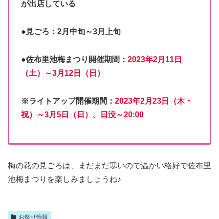
が出店している
●見ごろ：2月中旬～3月上旬
●佐布里池梅まつり開催期間：
2023年2月11日
（土）～3月12日（日）
※ライトアップ開催期間：
2023年2月23日（木・
祝）～3月5日（日）
、日没～20:00
梅の花の見ごろは、まだまだ寒いので温かい格好で佐布里
池梅まつりを楽しみましょうね♪
お祭り情報