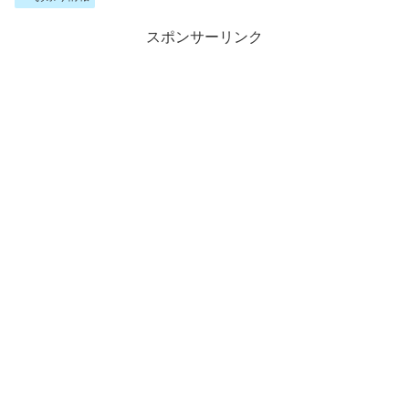
スポンサーリンク