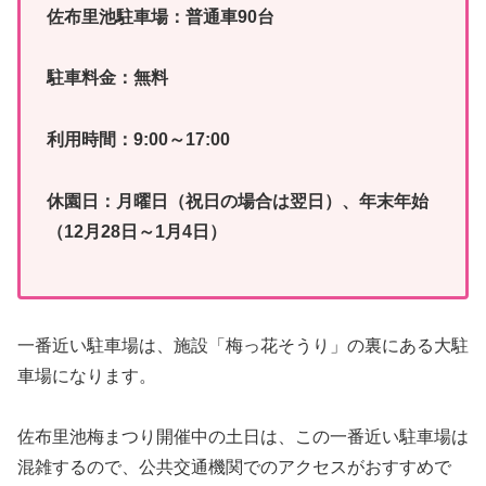
佐布里池駐車場：普通車90台
駐車料金：無料
利用時間：9:00～17:00
休園日：月曜日（祝日の場合は翌日）、年末年始
（12月28日～1月4日）
一番近い駐車場は、施設「梅っ花そうり」の裏にある大駐
車場になります。
佐布里池梅まつり開催中の土日は、この一番近い駐車場は
混雑するので、公共交通機関でのアクセスがおすすめで