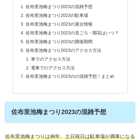
佐布里池梅まつり2023の混雑予想
佐布里池梅まつり2023の駐車場
佐布里池梅まつり2023の屋台情報
佐布里池梅まつり2023の見ごろ・開花はいつ？
佐布里池梅まつり2023の開催期間
佐布里池梅まつり2023のアクセス方法
車でのアクセス方法
電車でのアクセス方法
佐布里池梅まつり2023のの混雑予想！まとめ
佐布里池梅まつり2023の混雑予想
佐布里池梅まつりは例年、土日祝日は駐車場が満車になる