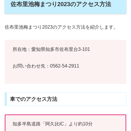
佐布里池梅まつり2023のアクセス方法
佐布里池梅まつり2023のアクセス方法を紹介します。
所在地：愛知県知多市佐布里台3-101
お問い合わせ先：0562-54-2911
車でのアクセス方法
知多半島道路「阿久比IC」より約10分