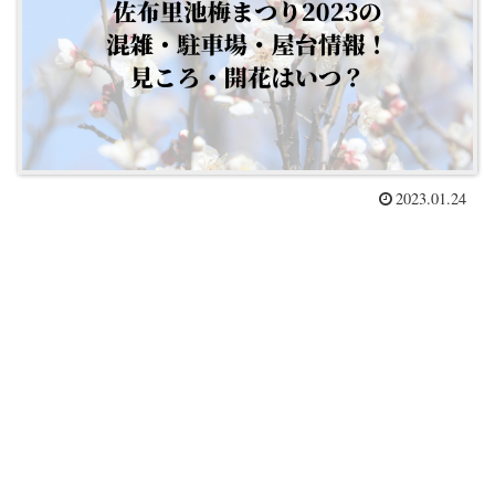
2023.01.24