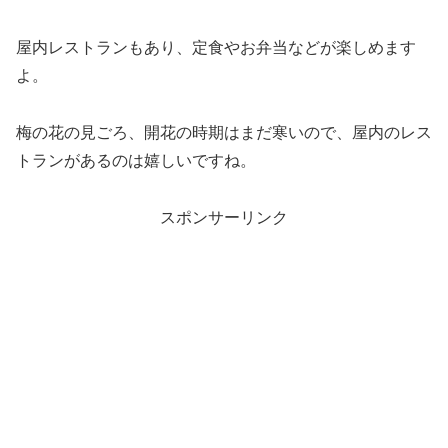
屋内レストランもあり、定食やお弁当などが楽しめます
よ。
梅の花の見ごろ、開花の時期はまだ寒いので、屋内のレス
トランがあるのは嬉しいですね。
スポンサーリンク