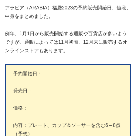
アラビア（ARABIA）福袋2023の予約販売開始日、値段、
中身をまとめました。
例年、1月1日から販売開始する通販や百貨店が多いよう
ですが、通販によっては11月初旬、12月末に販売するオ
ンラインストアもあります。
予約開始日：
発売日：
価格：
内容：プレート、カップ＆ソーサーを含む6～8点
（予想）