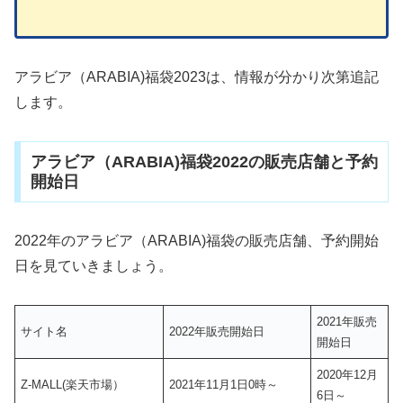
アラビア（ARABIA)福袋2023は、情報が分かり次第追記
します。
アラビア（ARABIA)福袋2022の販売店舗と予約
開始日
2022年のアラビア（ARABIA)福袋の販売店舗、予約開始
日を見ていきましょう。
2021年販売
サイト名
2022年販売開始日
開始日
2020年12月
Z-MALL(楽天市場）
2021年11月1日0時～
6日～