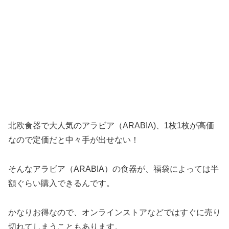
北欧食器で大人気のアラビア（ARABIA)、1枚1枚が高価
なので定価だと中々手が出せない！
そんなアラビア（ARABIA）の食器が、福袋によっては半
額ぐらい購入できるんです。
かなりお得なので、オンラインストアなどではすぐに売り
切れてしまうこともあります。