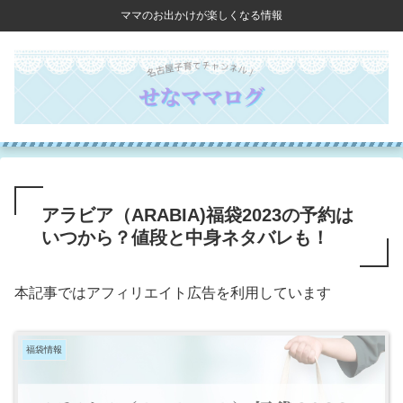
ママのお出かけが楽しくなる情報
アラビア（ARABIA)福袋2023の予約は
いつから？値段と中身ネタバレも！
本記事ではアフィリエイト広告を利用しています
福袋情報