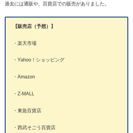
過去には通販や、百貨店での販売がありました。
【販売店（予想）】
・楽天市場
・Yahoo！ショッピング
・Amazon
・Z-MALL
・東急百貨店
・西武そごう百貨店