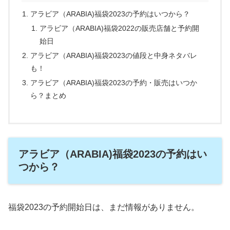
アラビア（ARABIA)福袋2023の予約はいつから？
アラビア（ARABIA)福袋2022の販売店舗と予約開
始日
アラビア（ARABIA)福袋2023の値段と中身ネタバレ
も！
アラビア（ARABIA)福袋2023の予約・販売はいつか
ら？まとめ
アラビア（ARABIA)福袋2023の予約はい
つから？
福袋2023の予約開始日は、まだ情報がありません。