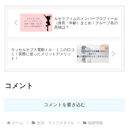
ルセラフィムのメンバープロフィール
（身長・年齢）まとめ！グループ名の
意味は？
ラッセルホブス電動ミル・ミニの口コ
ミ！実際に使ったメリットデメリッ
ト！
コメント
コメントを書き込む
ホーム
生活・ライフスタイル
福袋情報