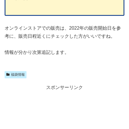
オンラインストアでの販売は、2022年の販売開始日を参
考に、販売日程近くにチェックした方がいいですね。
情報が分かり次第追記します。
福袋情報
スポンサーリンク