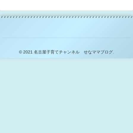
© 2021 名古屋子育てチャンネル せなママブログ.