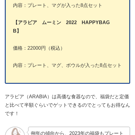
内容：プレート、マグが入った8点セット
【アラビア ムーミン 2022 HAPPYBAG
B】
価格：22000円（税込）
内容：プレート、マグ、ボウルが入った8点セット
アラビア（ARABIA）は高価な食器なので、福袋だと定価
と比べて半額ぐらいでゲットできるのでとってもお得なん
です！
例年の傾向から、2023年の福袋もプレート