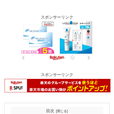
スポンサーリンク
スポンサーリンク
目次