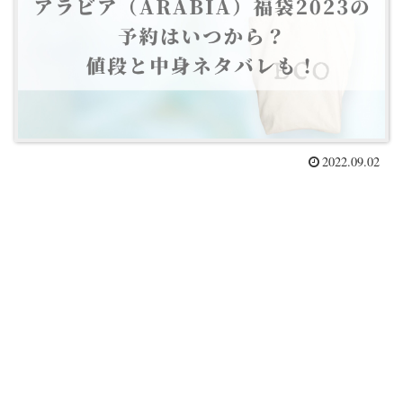
2022.09.02