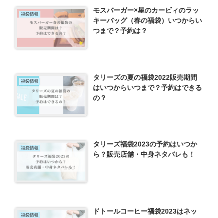
モスバーガー×星のカービィのラッ
福袋情報
キーバッグ（春の福袋）いつからい
つまで？予約は？
タリーズの夏の福袋2022販売期間
福袋情報
はいつからいつまで？予約はできる
の？
タリーズ福袋2023の予約はいつか
福袋情報
ら？販売店舗・中身ネタバレも！
ドトールコーヒー福袋2023はネッ
福袋情報