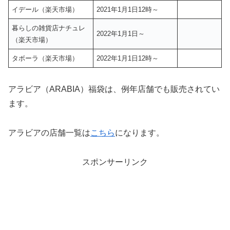
イデール（楽天市場）
2021年1月1日12時～
暮らしの雑貨店ナチュレ
2022年1月1日～
（楽天市場）
タボーラ（楽天市場）
2022年1月1日12時～
アラビア（ARABIA）福袋は、例年店舗でも販売されてい
ます。
アラビアの店舗一覧は
こちら
になります。
スポンサーリンク