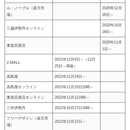
ル・ノーブル（楽天市
2020年12月
場）
25日～
2020年10月
三越伊勢丹オンライン
28日～
2020年11月
東急百貨店
1日～
2021年12月4日～（12月
Z-MALL
25日～再販）
高島屋
2021年11月24日～
高島屋オンライン
2021年11月10日10時～
東急百貨店オンライン
2021年11月1日0時～
三井伊勢丹
2021年10月27日10時～
フリーデザイン（楽天市
2021年12月22日～
場）