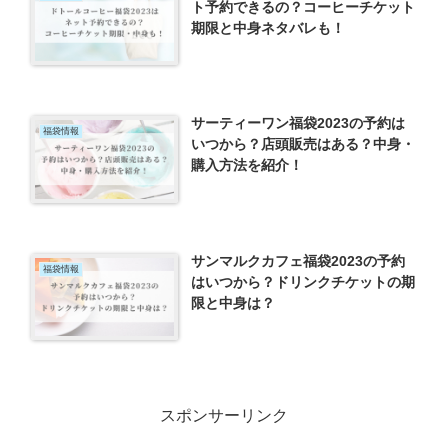
ト予約できるの？コーヒーチケット
期限と中身ネタバレも！
サーティーワン福袋2023の予約は
福袋情報
いつから？店頭販売はある？中身・
購入方法を紹介！
サンマルクカフェ福袋2023の予約
福袋情報
はいつから？ドリンクチケットの期
限と中身は？
スポンサーリンク