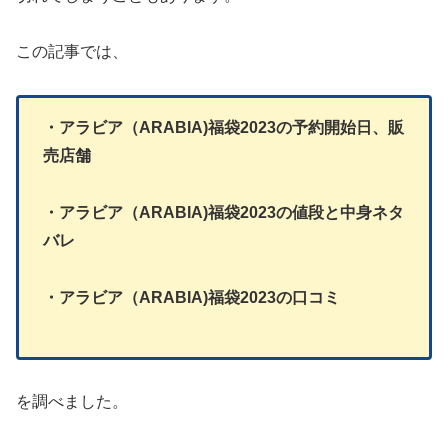
この記事では、
・アラビア（ARABIA)福袋2023の予約開始日、販
売店舗
・アラビア（ARABIA)福袋2023の値段と中身ネタ
バレ
・アラビア（ARABIA)福袋2023の口コミ
を調べました。