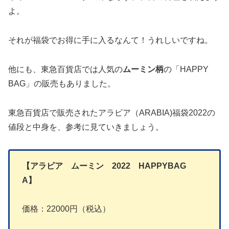
よ。
それが福袋でお得に手に入るなんて！うれしいですね。
他にも、東急百貨店では人気の
ムーミン柄
の「HAPPY
BAG」の販売もありました。
東急百貨店で販売されたアラビア（ARABIA)福袋2022の
値段と中身を、参考に見ていきましょう。
【アラビア ムーミン 2022 HAPPYBAG
A】
価格：22000円（税込）