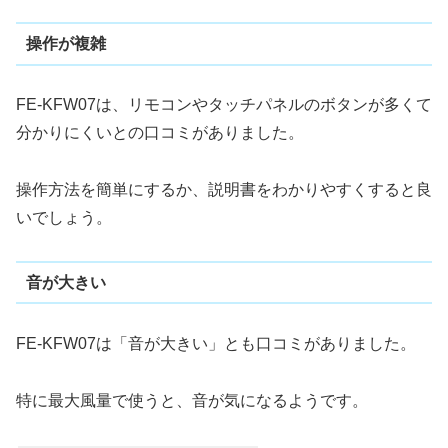
操作が複雑
FE-KFW07は、リモコンやタッチパネルのボタンが多くて
分かりにくいとの口コミがありました。
操作方法を簡単にするか、説明書をわかりやすくすると良
いでしょう。
音が大きい
FE-KFW07は「音が大きい」とも口コミがありました。
特に最大風量で使うと、音が気になるようです。