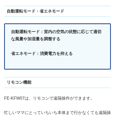
自動運転モード・省エネモード
自動運転モード：室内の空気の状態に応じて適切
な風量や加湿量を調整する
省エネモード：消費電力を抑える
リモコン機能
FE-KFW07は、リモコンで遠隔操作ができます。
忙しいママにとっていちいち本体まで行かなくても遠隔操