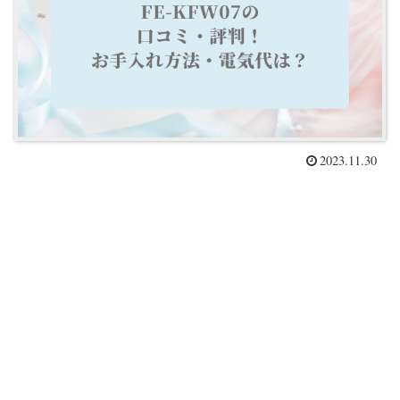
2023.11.30