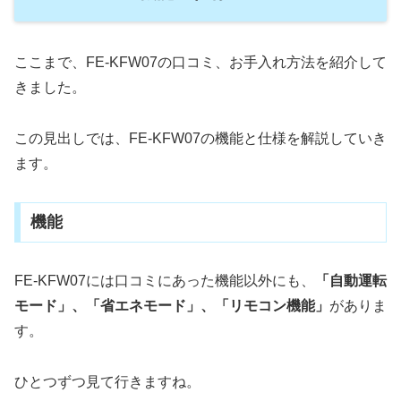
ここまで、FE-KFW07の口コミ、お手入れ方法を紹介して
きました。
この見出しでは、FE-KFW07の機能と仕様を解説していき
ます。
機能
FE-KFW07には口コミにあった機能以外にも、
「自動運転
モード」、「省エネモード」、「リモコン機能」
がありま
す。
ひとつずつ見て行きますね。