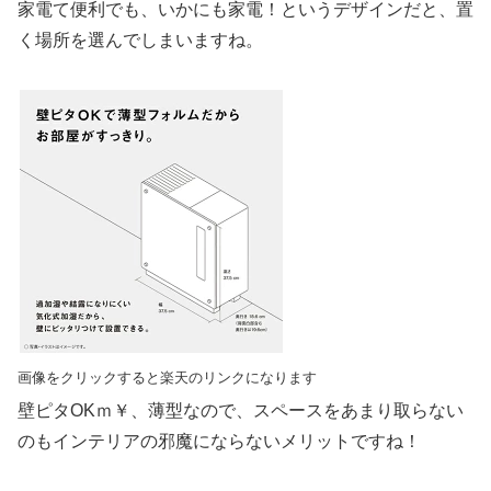
家電て便利でも、いかにも家電！というデザインだと、置
く場所を選んでしまいますね。
画像をクリックすると楽天のリンクになります
壁ピタOKｍ￥、薄型なので、スペースをあまり取らない
のもインテリアの邪魔にならないメリットですね！