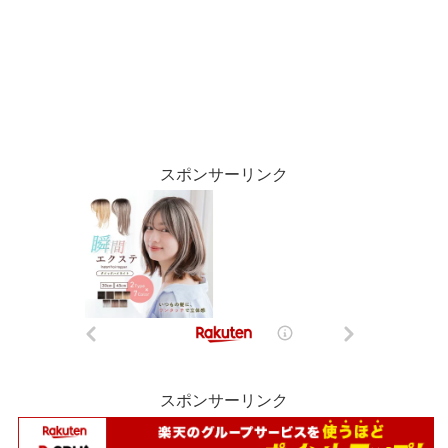
スポンサーリンク
スポンサーリンク