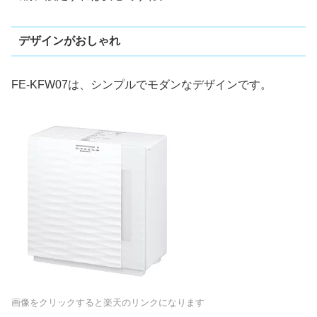
デザインがおしゃれ
FE-KFW07は、シンプルでモダンなデザインです。
画像をクリックすると楽天のリンクになります