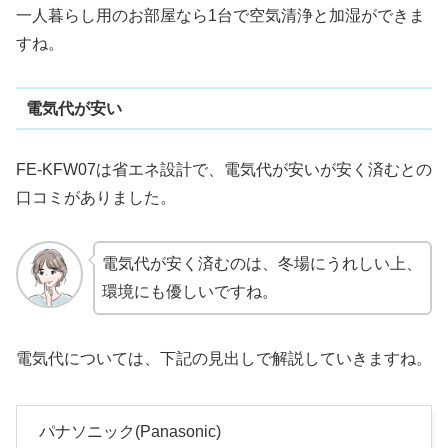
一人暮らし用のお部屋なら1台で空気清浄と加湿ができま
すね。
電気代が安い
FE-KFW07は省エネ設計で、電気代が安いが安く済むとの
口コミがありました。
電気代が安く済むのは、冬場にうれしい上、
環境にも優しいですね。
電気代については、下記の見出しで解説していきますね。
パナソニック(Panasonic)