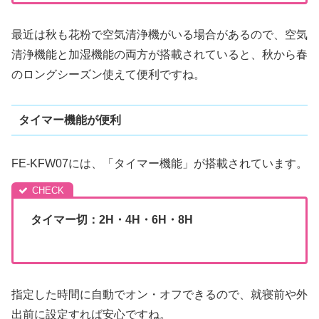
最近は秋も花粉で空気清浄機がいる場合があるので、空気
清浄機能と加湿機能の両方が搭載されていると、秋から春
のロングシーズン使えて便利ですね。
タイマー機能が便利
FE-KFW07には、「タイマー機能」が搭載されています。
タイマー切：2H・4H・6H・8H
指定した時間に自動でオン・オフできるので、就寝前や外
出前に設定すれば安心ですね。