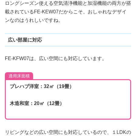
ロングシーズン使える空気清浄機能と加湿機能の両方が搭
載されているFE-KEW07だからこそ、おしゃれなデザイ
ンなのはうれしいですね。
広い部屋に対応
FE-KFW07は、広い空間にも対応しています。
適用床面積
プレハブ洋室：32㎡（19畳）
木造和室：20㎡（12畳）
リビングなどの広い空間にも対応しているので、１LDKの