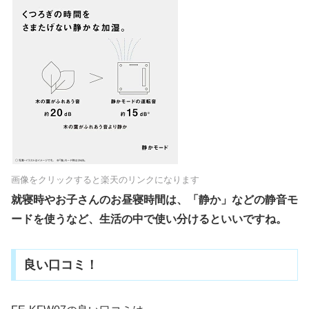
画像をクリックすると楽天のリンクになります
就寝時やお子さんのお昼寝時間は、「静か」などの静音モ
ードを使うなど、生活の中で使い分けるといいですね。
良い口コミ！