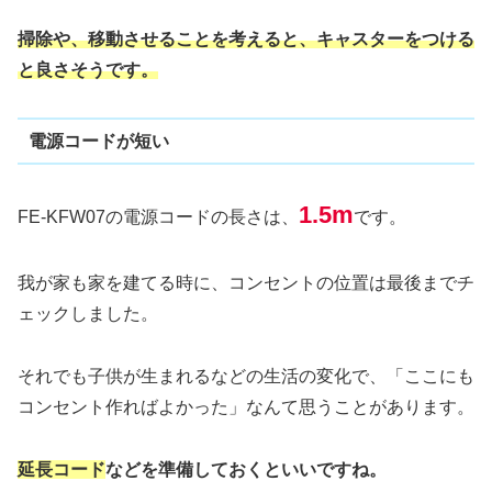
掃除や、移動させることを考えると、キャスターをつける
と良さそうです。
電源コードが短い
1.5m
FE-KFW07の電源コードの長さは、
です。
我が家も家を建てる時に、コンセントの位置は最後までチ
ェックしました。
それでも子供が生まれるなどの生活の変化で、「ここにも
コンセント作ればよかった」なんて思うことがあります。
延長コード
などを準備しておくといいですね。