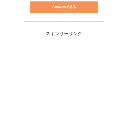
Amazonで見る
スポンサーリンク