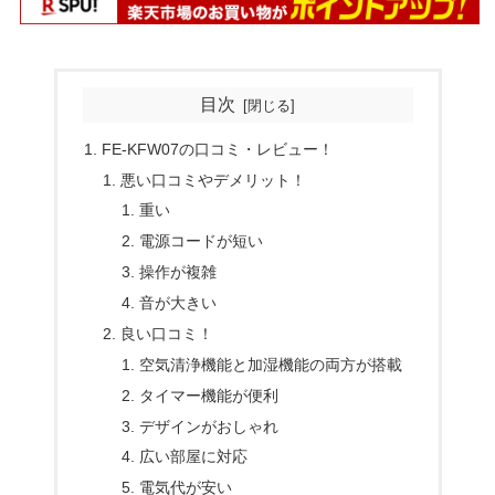
目次
FE-KFW07の口コミ・レビュー！
悪い口コミやデメリット！
重い
電源コードが短い
操作が複雑
音が大きい
良い口コミ！
空気清浄機能と加湿機能の両方が搭載
タイマー機能が便利
デザインがおしゃれ
広い部屋に対応
電気代が安い