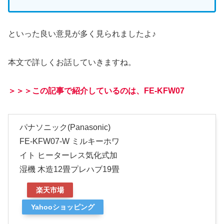
といった良い意見が多く見られましたよ♪
本文で詳しくお話していきますね。
＞＞＞この記事で紹介しているのは、FE-KFW07
パナソニック(Panasonic)
FE-KFW07-W ミルキーホワ
イト ヒーターレス気化式加
湿機 木造12畳プレハブ19畳
楽天市場
Yahooショッピング