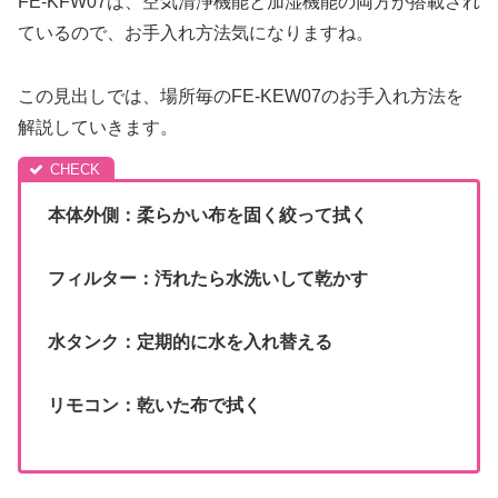
FE-KFW07は、空気清浄機能と加湿機能の両方が搭載され
ているので、お手入れ方法気になりますね。
この見出しでは、場所毎のFE-KEW07のお手入れ方法を
解説していきます。
本体外側：柔らかい布を固く絞って拭く
フィルター：汚れたら水洗いして乾かす
水タンク：定期的に水を入れ替える
リモコン：乾いた布で拭く