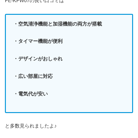
FE-KFW07の良い口コミは
・空気清浄機能と加湿機能の両方が搭載
・タイマー機能が便利
・デザインがおしゃれ
・広い部屋に対応
・電気代が安い
と多数見られましたよ♪