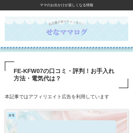
ママのお出かけが楽しくなる情報
FE-KFW07の口コミ・評判！お手入れ
方法・電気代は？
本記事ではアフィリエイト広告を利用しています
家電