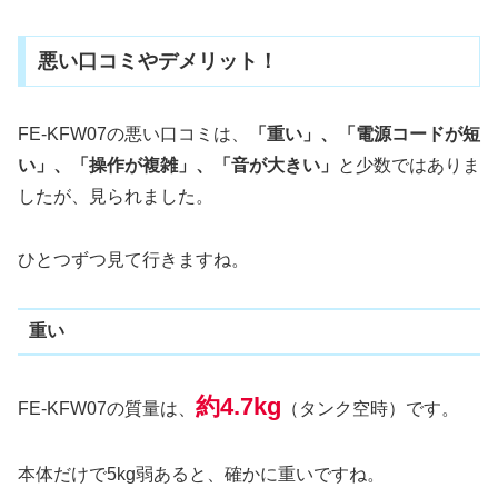
悪い口コミやデメリット！
FE-KFW07の悪い口コミは、
「重い」、「電源コードが短
い」、「操作が複雑」、「音が大きい」
と少数ではありま
したが、見られました。
ひとつずつ見て行きますね。
重い
約4.7kg
FE-KFW07の質量は、
（タンク空時）です。
本体だけで5kg弱あると、確かに重いですね。