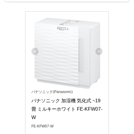
パナソニック(Panasonic)
パナソニック 加湿機 気化式 ~19
畳 ミルキーホワイト FE-KFW07-
W
FE-KFW07-W