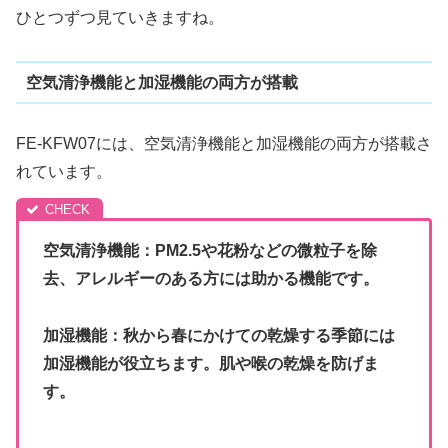
ひとつずつ見ていきますね。
空気清浄機能と加湿機能の両方が搭載
FE-KFW07には、空気清浄機能と加湿機能の両方が搭載さ
れています。
空気清浄機能：PM2.5や花粉などの微粒子を除
去、アレルギーのある方には助かる機能です。
加湿機能：秋から春にかけての乾燥する季節には
加湿機能が役立ちます。肌や喉の乾燥を防げま
す。