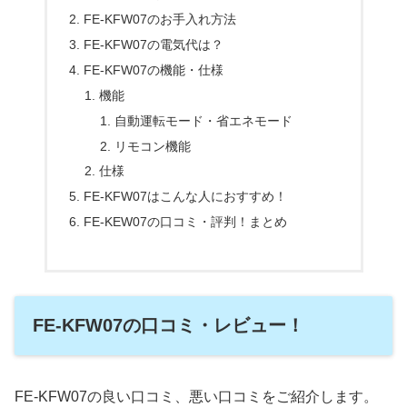
FE-KFW07のお手入れ方法
FE-KFW07の電気代は？
FE-KFW07の機能・仕様
機能
自動運転モード・省エネモード
リモコン機能
仕様
FE-KFW07はこんな人におすすめ！
FE-KEW07の口コミ・評判！まとめ
FE-KFW07の口コミ・レビュー！
FE-KFW07の良い口コミ、悪い口コミをご紹介します。