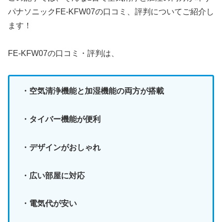
パナソニックFE-KFW07の口コミ、評判についてご紹介し
ます！
FE-KFW07の口コミ・評判は、
・空気清浄機能と加湿機能の両方が搭載
・タイバー機能が便利
・デザインがおしゃれ
・広い部屋に対応
・電気代が安い