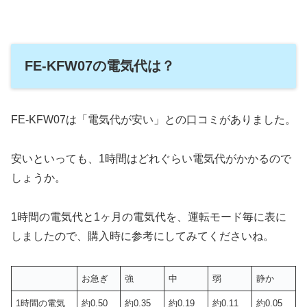
FE-KFW07の電気代は？
FE-KFW07は「電気代が安い」との口コミがありました。
安いといっても、1時間はどれぐらい電気代がかかるので
しょうか。
1時間の電気代と1ヶ月の電気代を、運転モード毎に表に
しましたので、購入時に参考にしてみてくださいね。
お急ぎ
強
中
弱
静か
1時間の電気
約0.50
約0.35
約0.19
約0.11
約0.05