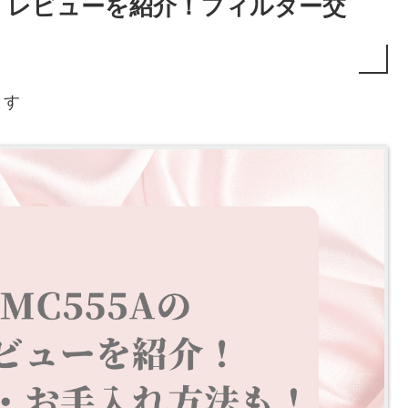
ミ・レビューを紹介！フィルター交
ます