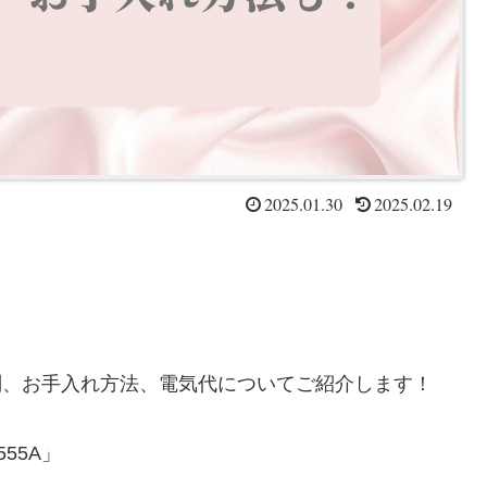
2025.01.30
2025.02.19
評判、お手入れ方法、電気代についてご紹介します！
55A」