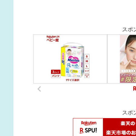
スポ
スポ