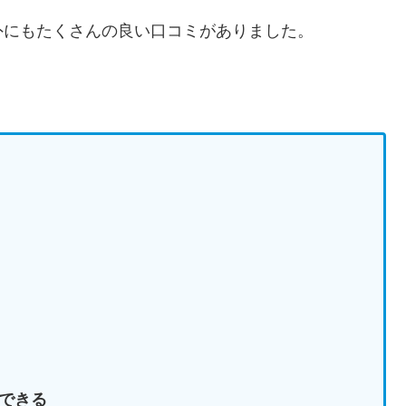
外にもたくさんの良い口コミがありました。
できる