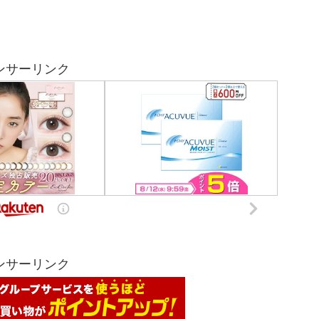
ンサーリンク
ンサーリンク