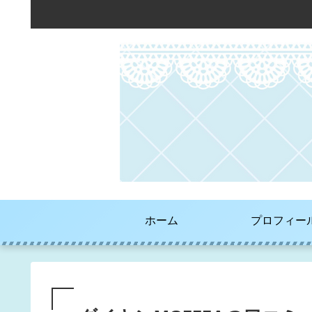
ホーム
プロフィー