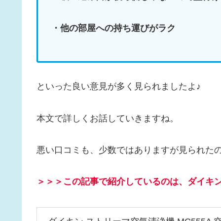
・他の部屋への持ち運びがラク
といった良い意見が多く見られましたよ♪
本文で詳しくお話していきますね。
悪い口コミも、少数ではありますが見られた
＞＞＞この記事で紹介しているのは、
ダイキン