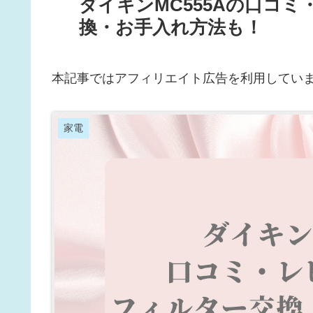
ダイキンMC555Aの口コ
換・お手入れ方法も！
本記事ではアフィリエイト広告を利用してい
家電