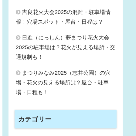
吉良花火大会2025の混雑・駐車場情
報！穴場スポット・屋台・日程は？
日進（にっしん）夢まつり花火大会
2025の駐車場は？花火が見える場所・交
通規制も！
まつりみなみ2025（志井公園）の穴
場・花火の見える場所は？屋台・駐車
場・日程も！
カテゴリー