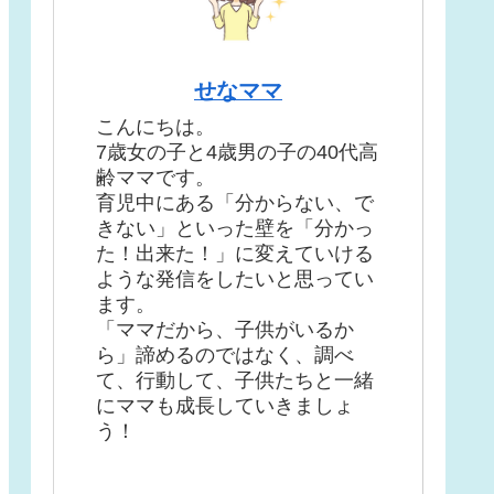
せなママ
こんにちは。
7歳女の子と4歳男の子の40代高
齢ママです。
育児中にある「分からない、で
きない」といった壁を「分かっ
た！出来た！」に変えていける
ような発信をしたいと思ってい
ます。
「ママだから、子供がいるか
ら」諦めるのではなく、調べ
て、行動して、子供たちと一緒
にママも成長していきましょ
う！