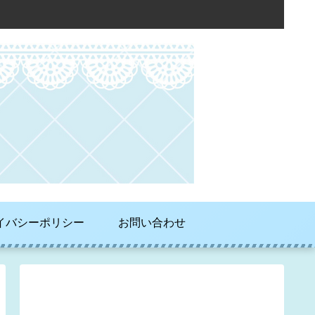
イバシーポリシー
お問い合わせ