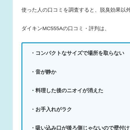
使った人の口コミを調査すると、脱臭効果以
ダイキンMC555Aの口コミ・評判は、
・コンパクトなサイズで場所を取らない
・音が静か
・料理した後のニオイが消えた
・お手入れがラク
・吸い込み口が後ろ側じゃないので壁付け