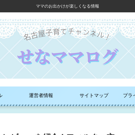
ママのお出かけが楽しくなる情報
ル
運営者情報
サイトマップ
プラ