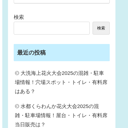
検索
検索
最近の投稿
大洗海上花火大会2025の混雑・駐車
場情報！穴場スポット・トイレ・有料席
はある？
水都くらわんか花火大会2025の混
雑・駐車場情報！屋台・トイレ・有料席
当日販売は？