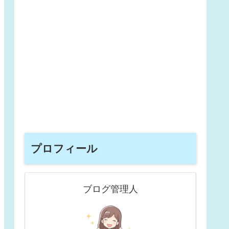
プロフィール
ブログ管理人