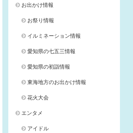
お出かけ情報
お祭り情報
イルミネーション情報
愛知県の七五三情報
愛知県の初詣情報
東海地方のお出かけ情報
花火大会
エンタメ
アイドル