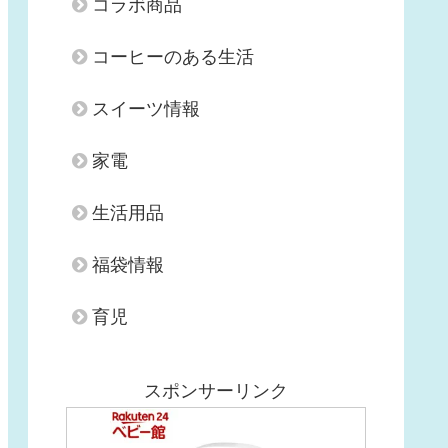
コラボ商品
コーヒーのある生活
スイーツ情報
家電
生活用品
福袋情報
育児
スポンサーリンク