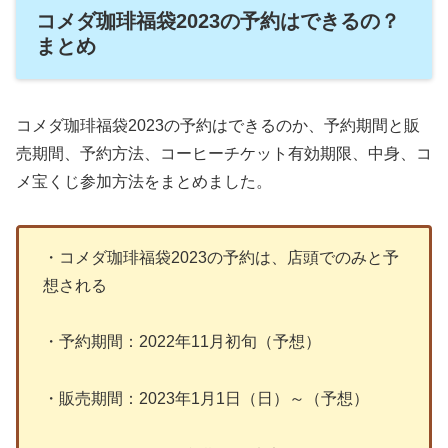
コメダ珈琲福袋2023の予約はできるの？
まとめ
コメダ珈琲福袋2023の予約はできるのか、予約期間と販
売期間、予約方法、コーヒーチケット有効期限、中身、コ
メ宝くじ参加方法をまとめました。
・コメダ珈琲福袋2023の予約は、店頭でのみと予
想される
・予約期間：2022年11月初旬（予想）
・販売期間：2023年1月1日（日）～（予想）