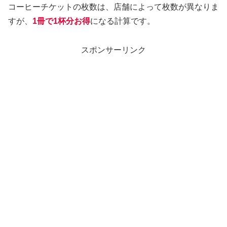
コーヒーチケットの枚数は、店舗によって枚数が異なりま
すが、
1冊で1杯分お得
になる計算です。
スポンサーリンク