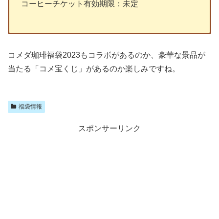
コーヒーチケット有効期限：未定
コメダ珈琲福袋2023もコラボがあるのか、豪華な景品が
当たる「コメ宝くじ」があるのか楽しみですね。
福袋情報
スポンサーリンク