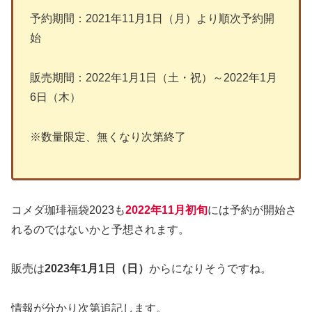
予約期間：2021年11月1日（月）より順次予約開
始
販売期間：2022年1月1日（土・祝）～2022年1月
6日（木）
※数量限定、無くなり次第終了
コメダ珈琲福袋2023も
2022年11月初旬
には予約が開始さ
れるのではないかと予想されます。
販売は
2023年1月1日（日）
からになりそうですね。
情報が分かり次第追記します。