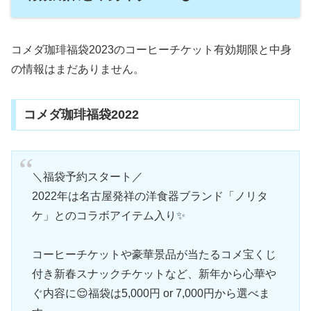
コメダ珈琲福袋2023のコーヒーチケット有効期限と中身
の情報はまだありません。
コメダ珈琲福袋2022
＼福袋予約スタート／
2022年は名古屋発祥の洋食器ブランド「ノリタ
ケ」とのコラボアイテム入り✨
コーヒーチケットや豪華景品が当たるコメ宝くじ
付き新春スナックチケットなど、新年から心華や
ぐ内容に😌福袋は5,000円 or 7,000円から選べま