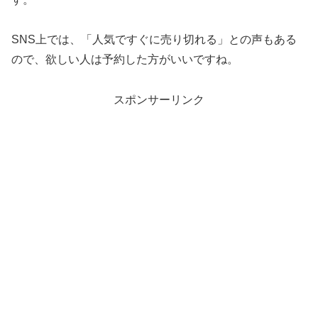
SNS上では、「人気ですぐに売り切れる」との声もある
ので、欲しい人は予約した方がいいですね。
スポンサーリンク