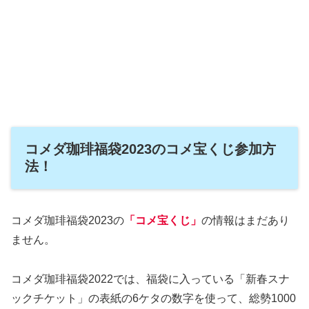
コメダ珈琲福袋2023のコメ宝くじ参加方
法！
コメダ珈琲福袋2023の
「コメ宝くじ」
の情報はまだあり
ません。
コメダ珈琲福袋2022では、福袋に入っている「新春スナ
ックチケット」の表紙の6ケタの数字を使って、総勢1000