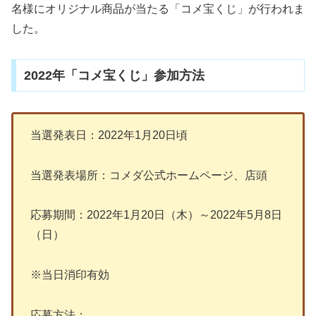
名様にオリジナル商品が当たる「コメ宝くじ」が行われま
した。
2022年「コメ宝くじ」参加方法
当選発表日：2022年1月20日頃
当選発表場所：コメダ公式ホームページ、店頭
応募期間：2022年1月20日（木）～2022年5月8日
（日）
※当日消印有効
応募方法：