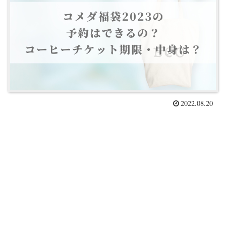
2022.08.20