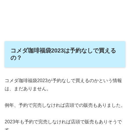
コメダ珈琲福袋2023は予約なしで買える
の？
コメダ珈琲福袋2023が予約なしで買えるのかという情報
は、まだありません。
例年、予約で完売しなければ店頭での販売もありました。
2023年も予約で完売しなければ店頭で販売もありそうで
す。