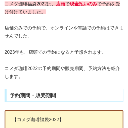
コメダ珈琲福袋2022は、
店頭
で
現金払いのみ
で予約を受
け付けていました。
店舗のみでの予約で、オンラインや電話での予約はできま
せんでした。
2023年も、店頭での予約になると予想されます。
コメダ珈琲2022の予約期間や販売期間、予約方法を紹介
します。
予約期間・販売期間
【コメダ珈琲福袋2022】