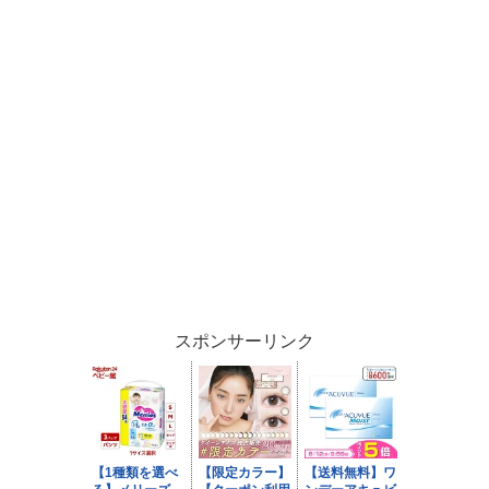
スポンサーリンク