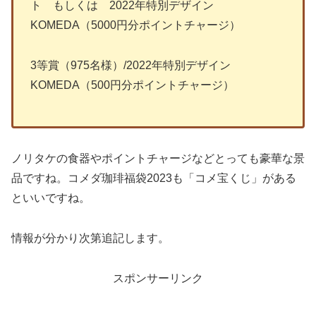
ト もしくは 2022年特別デザイン
KOMEDA（5000円分ポイントチャージ）
3等賞（975名様）/2022年特別デザイン
KOMEDA（500円分ポイントチャージ）
ノリタケの食器やポイントチャージなどとっても豪華な景
品ですね。コメダ珈琲福袋2023も「コメ宝くじ」がある
といいですね。
情報が分かり次第追記します。
スポンサーリンク