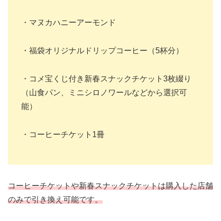
・マヌカハニーアーモンド
・福袋オリジナルドリップコーヒー（5杯分）
・コメ宝くじ付き新春スナックチケット3枚綴り
（山食パン、ミニシロノワールなどから選択可
能）
・コーヒーチケット1冊
コーヒーチケットや新春スナックチケットは購入した店舗
のみで引き換え可能です。