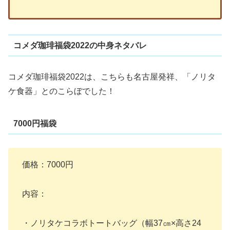
コメダ珈琲福袋2022の中身ネタバレ
コメダ珈琲福袋2022は、こちらも名古屋発祥、「ノリタ
ケ食器」とのこらぼでした！
7000円福袋
価格：7000円
内容：
・ノリタケコラボトートバッグ（幅37㎝×高さ24