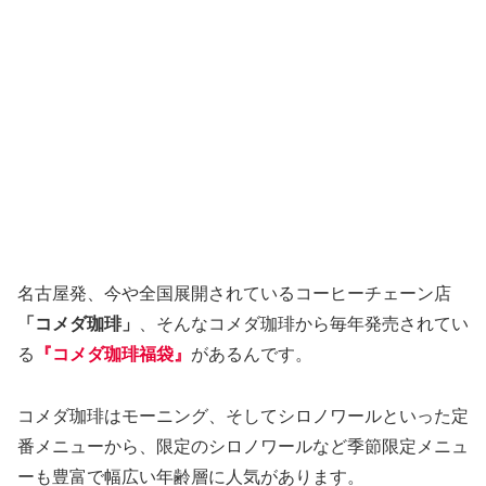
名古屋発、今や全国展開されているコーヒーチェーン店
「コメダ珈琲」
、そんなコメダ珈琲から毎年発売されてい
る
『コメダ珈琲福袋』
があるんです。
コメダ珈琲はモーニング、そしてシロノワールといった定
番メニューから、限定のシロノワールなど季節限定メニュ
ーも豊富で幅広い年齢層に人気があります。