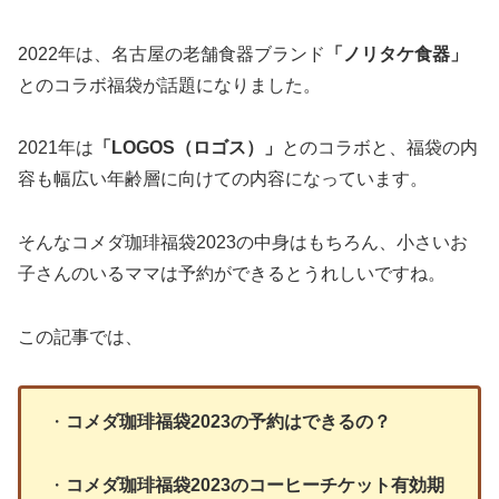
2022年は、名古屋の老舗食器ブランド
「ノリタケ食器」
とのコラボ福袋が話題になりました。
2021年は
「LOGOS（ロゴス）」
とのコラボと、福袋の内
容も幅広い年齢層に向けての内容になっています。
そんなコメダ珈琲福袋2023の中身はもちろん、小さいお
子さんのいるママは予約ができるとうれしいですね。
この記事では、
・
コメダ珈琲福袋2023の予約はできるの？
・
コメダ珈琲福袋2023のコーヒーチケット有効期