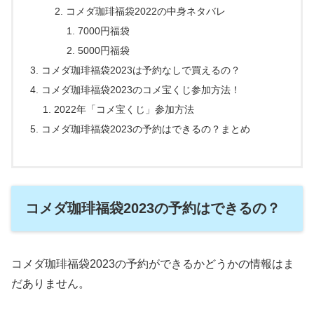
コメダ珈琲福袋2022の中身ネタバレ
7000円福袋
5000円福袋
コメダ珈琲福袋2023は予約なしで買えるの？
コメダ珈琲福袋2023のコメ宝くじ参加方法！
2022年「コメ宝くじ」参加方法
コメダ珈琲福袋2023の予約はできるの？まとめ
コメダ珈琲福袋2023の予約はできるの？
コメダ珈琲福袋2023の予約ができるかどうかの情報はま
だありません。