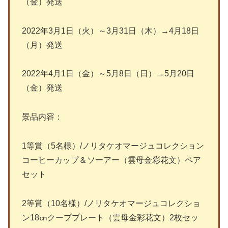
（金）発送
2022年3月1日（火）～3月31日（木）→4月18日
（月）発送
2022年4月1日（金）～5月8日（日）→5月20日
（金）発送
景品内容：
1等賞（5名様）/ノリタケオマージュコレクション
コーヒーカップ＆ソーアー（雲母金彩花文）ペア
セット
2等賞（10名様）/ノリタケオマージュコレクショ
ン18㎝クーププレート（雲母金彩花文）2枚セッ