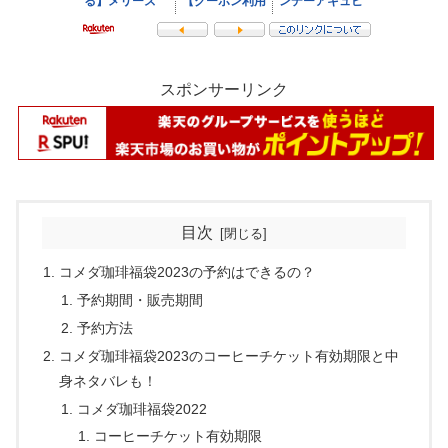
スポンサーリンク
目次
コメダ珈琲福袋2023の予約はできるの？
予約期間・販売期間
予約方法
コメダ珈琲福袋2023のコーヒーチケット有効期限と中
身ネタバレも！
コメダ珈琲福袋2022
コーヒーチケット有効期限