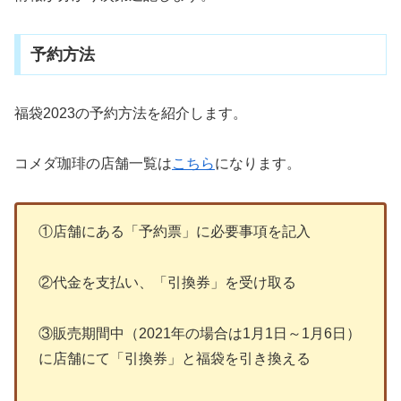
予約方法
福袋2023の予約方法を紹介します。
コメダ珈琲の店舗一覧は
こちら
になります。
①店舗にある「予約票」に必要事項を記入
②代金を支払い、「引換券」を受け取る
③販売期間中（2021年の場合は1月1日～1月6日）
に店舗にて「引換券」と福袋を引き換える