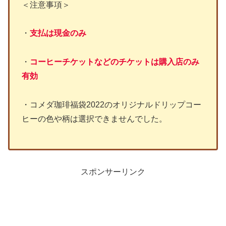
＜注意事項＞
・
支払は現金のみ
・
コーヒーチケットなどのチケットは購入店のみ
有効
・コメダ珈琲福袋2022のオリジナルドリップコー
ヒーの色や柄は選択できませんでした。
スポンサーリンク