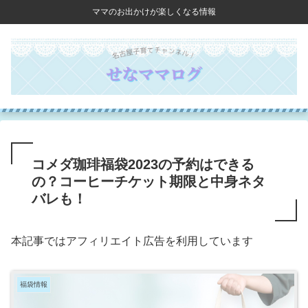
ママのお出かけが楽しくなる情報
コメダ珈琲福袋2023の予約はできる
の？コーヒーチケット期限と中身ネタ
バレも！
本記事ではアフィリエイト広告を利用しています
福袋情報