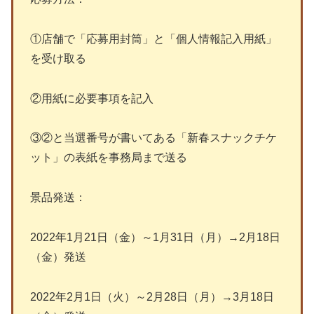
①店舗で「応募用封筒」と「個人情報記入用紙」
を受け取る
②用紙に必要事項を記入
③②と当選番号が書いてある「新春スナックチケ
ット」の表紙を事務局まで送る
景品発送：
2022年1月21日（金）～1月31日（月）→2月18日
（金）発送
2022年2月1日（火）～2月28日（月）→3月18日