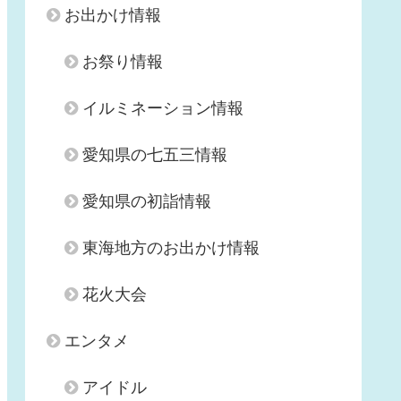
お出かけ情報
お祭り情報
イルミネーション情報
愛知県の七五三情報
愛知県の初詣情報
東海地方のお出かけ情報
花火大会
エンタメ
アイドル