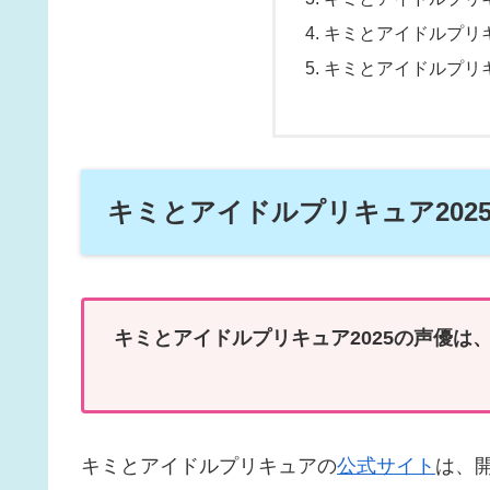
キミとアイドルプリキ
キミとアイドルプリキ
キミとアイドルプリキュア202
キミとアイドルプリキュア2025の声優は、
キミとアイドルプリキュアの
公式サイト
は、