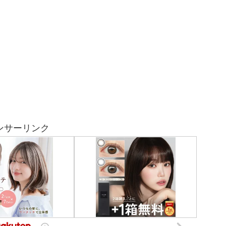
ンサーリンク