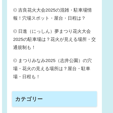
吉良花火大会2025の混雑・駐車場情
報！穴場スポット・屋台・日程は？
日進（にっしん）夢まつり花火大会
2025の駐車場は？花火が見える場所・交
通規制も！
まつりみなみ2025（志井公園）の穴
場・花火の見える場所は？屋台・駐車
場・日程も！
カテゴリー