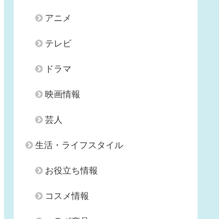
アニメ
テレビ
ドラマ
映画情報
芸人
生活・ライフスタイル
お役立ち情報
コスメ情報