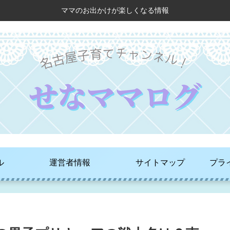
ママのお出かけが楽しくなる情報
ル
運営者情報
サイトマップ
プラ