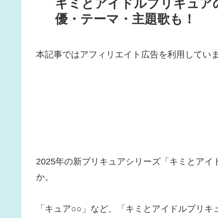
キミとアイドルプリキュア
優・テーマ・主題歌も！
本記事ではアフィリエイト広告を利用してい
2025年の新プリキュアシリーズ「キミとア
か。
「キュア○○」など、「キミとアイドルプリキ