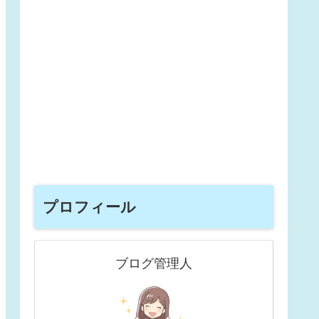
プロフィール
ブログ管理人