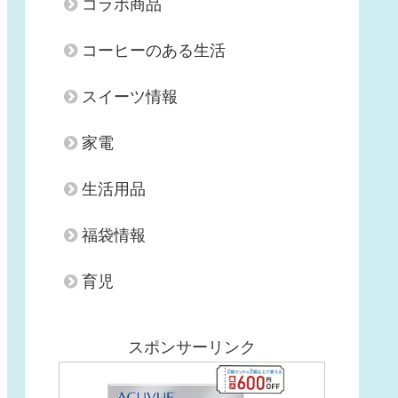
コラボ商品
コーヒーのある生活
スイーツ情報
家電
生活用品
福袋情報
育児
スポンサーリンク