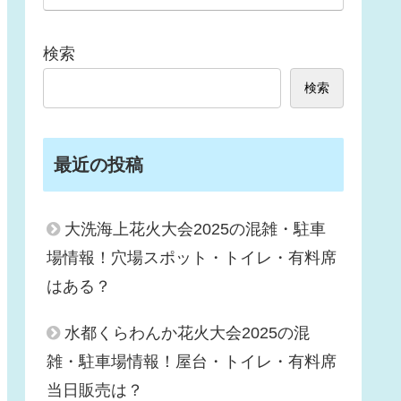
検索
検索
最近の投稿
大洗海上花火大会2025の混雑・駐車
場情報！穴場スポット・トイレ・有料席
はある？
水都くらわんか花火大会2025の混
雑・駐車場情報！屋台・トイレ・有料席
当日販売は？