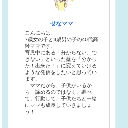
せなママ
こんにちは。
7歳女の子と4歳男の子の40代高
齢ママです。
育児中にある「分からない、で
きない」といった壁を「分かっ
た！出来た！」に変えていける
ような発信をしたいと思ってい
ます。
「ママだから、子供がいるか
ら」諦めるのではなく、調べ
て、行動して、子供たちと一緒
にママも成長していきましょ
う！