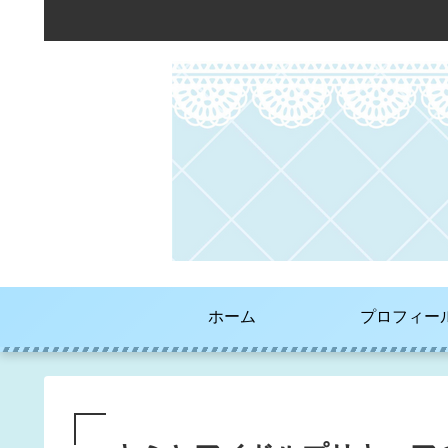
ホーム
プロフィー