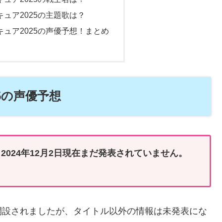
ュア2025の主題歌は？
ュア2025の声優予想！まとめ
5の声優予想
2024年12月2日現在まだ発表されていません。
開設されましたが、タイトル以外の情報は未発表にな