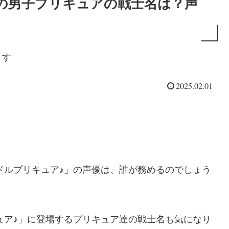
の男子プリキュアの戦士名は？声
ます
2025.02.01
イドルプリキュア♪」の声優は、誰が務めるのでしょう
ュア♪」に登場するプリキュア達の戦士名も気になり