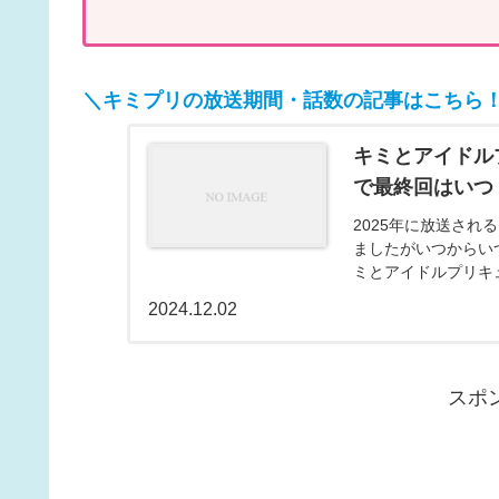
＼キミプリの放送期間・話数の記事はこちら
キミとアイドル
で最終回はいつ
2025年に放送さ
ましたがいつからいつ
ミとアイドルプリキ
盤、次のプリキュアが.
2024.12.02
スポ