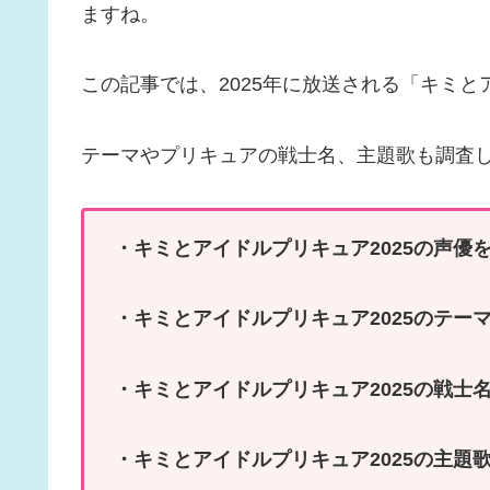
ますね。
この記事では、2025年に放送される「キミ
テーマやプリキュアの戦士名、主題歌も調査
・キミとアイドルプリキュア2025の声優
・キミとアイドルプリキュア2025のテー
・キミとアイドルプリキュア2025の戦士
・キミとアイドルプリキュア2025の主題