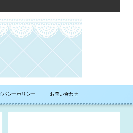
イバシーポリシー
お問い合わせ