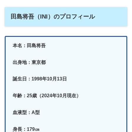
田島将吾（INI）のプロフィール
本名：田島将吾
出身地：東京都
誕生日：1998年10月13日
年齢：25歳（2024年10月現在）
血液型：A型
身長：179㎝