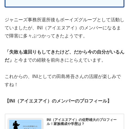
ジャニーズ事務所退所後もボーイズグループとして活動し
ていましたが、INI（アイエヌアイ）のメンバーになるま
で障害に多々ぶつかってきたようです。
「失敗も遠回りもしてきたけど、だから今の自分がいるん
だ」
と今までの経験を前向きにとらえています。
これからの、INIとしての田島将吾さんの活躍が楽しみで
すね！
【INI（アイエヌアイ）のメンバーのプロフィール】
INI（アイエヌアイ）の佐野雄大のプロフィー
ル！家族構成や学歴は？