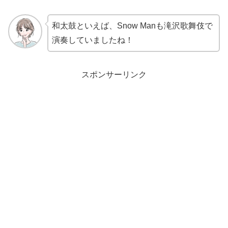
和太鼓といえば、Snow Manも滝沢歌舞伎で
演奏していましたね！
スポンサーリンク