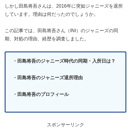
しかし田島将吾さんは、2016年に突如ジャニーズを退所
しています。理由は何だったのでしょうか。
この記事では、田島将吾さん（INI）のジャニーズの同
期、対処の理由、経歴を調査しました。
・田島将吾のジャニーズ時代の同期・入所日は？
・田島将吾のジャニーズ退所理由
・田島将吾のプロフィール
スポンサーリンク