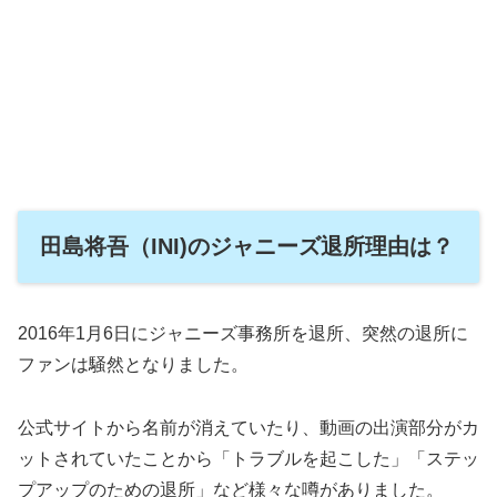
田島将吾（INI)のジャニーズ退所理由は？
2016年1月6日にジャニーズ事務所を退所、突然の退所に
ファンは騒然となりました。
公式サイトから名前が消えていたり、動画の出演部分がカ
ットされていたことから「トラブルを起こした」「ステッ
プアップのための退所」など様々な噂がありました。