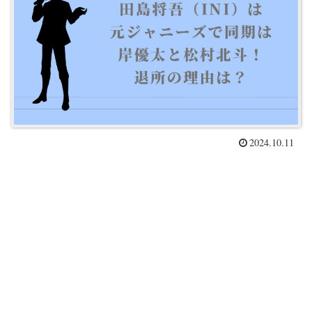
2024.10.11