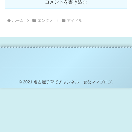
コメントを書き込む
ホーム
エンタメ
アイドル
© 2021 名古屋子育てチャンネル せなママブログ.