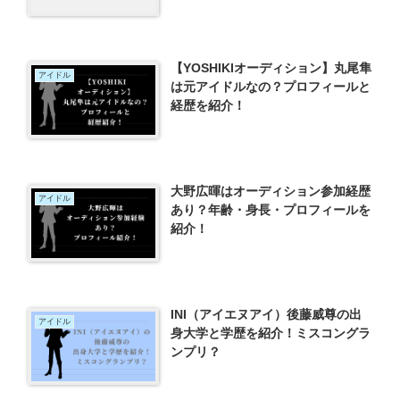
【YOSHIKIオーディション】丸尾隼
アイドル
は元アイドルなの？プロフィールと
経歴を紹介！
大野広暉はオーディション参加経歴
アイドル
あり？年齢・身長・プロフィールを
紹介！
INI（アイエヌアイ）後藤威尊の出
アイドル
身大学と学歴を紹介！ミスコングラ
ンプリ？