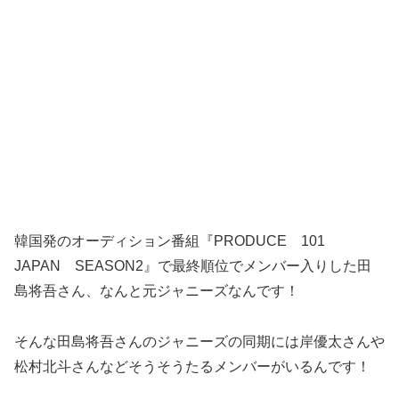
韓国発のオーディション番組『PRODUCE 101
JAPAN SEASON2』で最終順位でメンバー入りした田
島将吾さん、なんと元ジャニーズなんです！
そんな田島将吾さんのジャニーズの同期には岸優太さんや
松村北斗さんなどそうそうたるメンバーがいるんです！