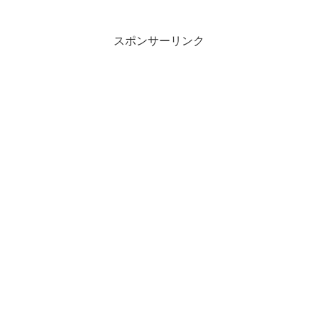
スポンサーリンク