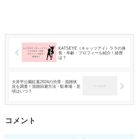
KATSEYE（キャッツアイ）ララの身
長・年齢・プロフィール紹介！経歴
は？
大井平公園紅葉2024の渋滞・混雑状
況を調査！混雑回避方法・駐車場・見
頃はいつ？
コメント