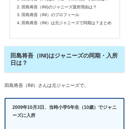
田島将吾（INI)のジャニーズ退所理由は？
田島将吾（INI）のプロフィール
田島将吾（INI）は元ジャニーズで同期は？まとめ
田島将吾（INI)はジャニーズの同期・入所
日は？
田島将吾（INI）さんは元ジャニーズで、
2009年10月3日、当時小学5年生（10歳）でジャニ
ーズに入所