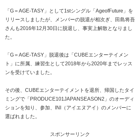
「G＝AGE-TASY」として1stシングル「AgeofFuture」を
リリースしましたが、メンバーの脱退が相次ぎ、田島将吾
さんも2016年12月30日に脱退し、事実上解散となりまし
た。
「G＝AGE-TASY」脱退後は「CUBEエンターテイメン
ト」に所属、練習生として2018年から2020年までレッス
ンを受けていました。
その後、CUBEエンターテイメントを退所、帰国したタイ
ミングで「PRODUCE101JAPANSEASON2」のオーディ
ションを知り、参加、INI（アイエヌアイ）のメンバーに
選ばれました。
スポンサーリンク