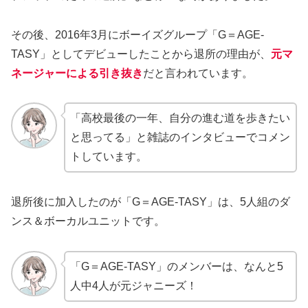
その後、2016年3月にボーイズグループ「G＝AGE-
TASY」としてデビューしたことから退所の理由が、
元マ
ネージャーによる引き抜き
だと言われています。
「高校最後の一年、自分の進む道を歩きたい
と思ってる」と雑誌のインタビューでコメン
トしています。
退所後に加入したのが「G＝AGE-TASY」は、5人組のダ
ンス＆ボーカルユニットです。
「G＝AGE-TASY」のメンバーは、なんと5
人中4人が元ジャニーズ！