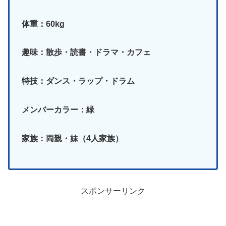
体重：60kg
趣味：散歩・読書・ドラマ・カフェ
特技：ダンス・ラップ・ドラム
メンバーカラー：緑
家族：両親・妹（4人家族）
スポンサーリンク