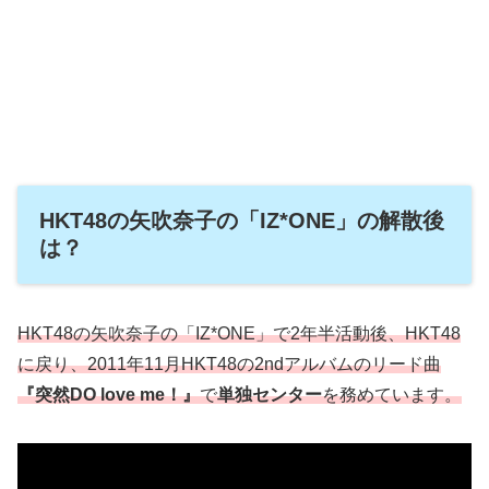
HKT48の矢吹奈子の「IZ*ONE」の解散後
は？
HKT48の矢吹奈子の「IZ*ONE」で2年半活動後、HKT48
に戻り、2011年11月HKT48の2ndアルバムのリード曲
『突然DO love me！』
で
単独センター
を務めています。