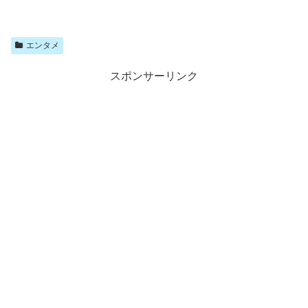
エンタメ
スポンサーリンク