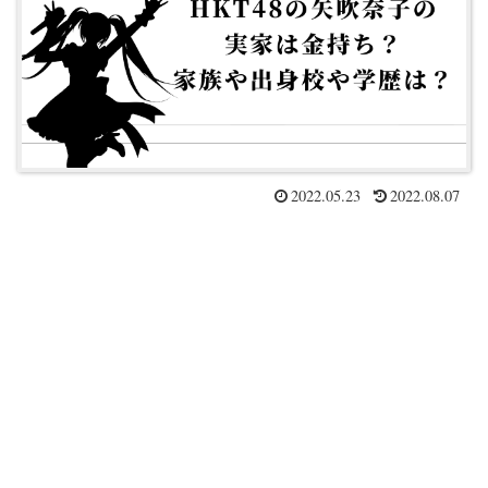
2022.05.23
2022.08.07