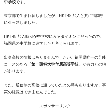
中学校
です。
東京都で生まれ育ちましたが、HKT48 加入と共に福岡県
に引っ越しました。
HKT48 加入時期が中学校に入るタイミングだったので、
福岡県の中学校に進学したと考えられます。
出身高校の情報はありませんでしたが、福岡県唯一の芸能
コースのある
「第一薬科大学付属高等学校」
が有力との噂
があります。
また、通信制の高校に通っていたとの噂もありますが、事
実の確認はできませんでした。
スポンサーリンク