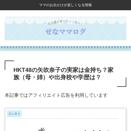
ママのお出かけが楽しくなる情報
HKT48の矢吹奈子の実家は金持ち？家
族（母・姉）や出身校や学歴は？
本記事ではアフィリエイト広告を利用しています
エンタメ