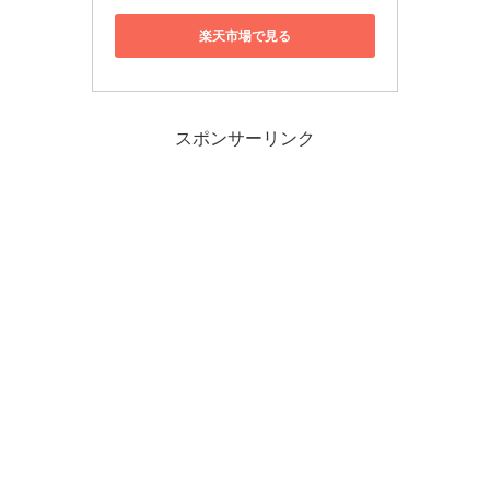
楽天市場で見る
スポンサーリンク