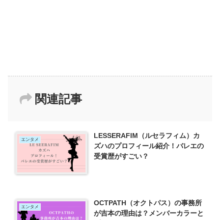
関連記事
LESSERAFIM（ルセラフィム）カ
エンタメ
ズハのプロフィール紹介！バレエの
受賞歴がすごい？
OCTPATH（オクトパス）の事務所
エンタメ
が吉本の理由は？メンバーカラーと