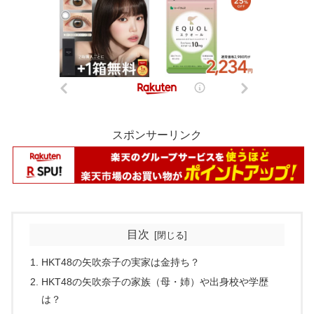
スポンサーリンク
目次
HKT48の矢吹奈子の実家は金持ち？
HKT48の矢吹奈子の家族（母・姉）や出身校や学歴
は？