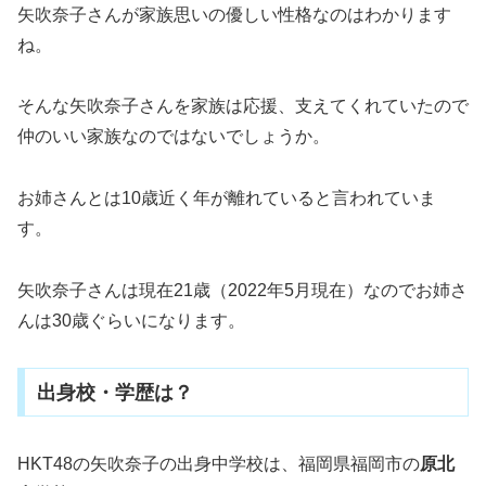
矢吹奈子さんが家族思いの優しい性格なのはわかります
ね。
そんな矢吹奈子さんを家族は応援、支えてくれていたので
仲のいい家族なのではないでしょうか。
お姉さんとは10歳近く年が離れていると言われていま
す。
矢吹奈子さんは現在21歳（2022年5月現在）なのでお姉さ
んは30歳ぐらいになります。
出身校・学歴は？
HKT48の矢吹奈子の出身中学校は、福岡県福岡市の
原北