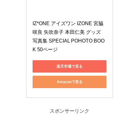
IZ*ONE アイズワン IZONE 宮脇
咲良 矢吹奈子 本田仁美 グッズ 
写真集 SPECIAL POHOTO BOO
K 50ページ
楽天市場で見る
Amazonで見る
スポンサーリンク