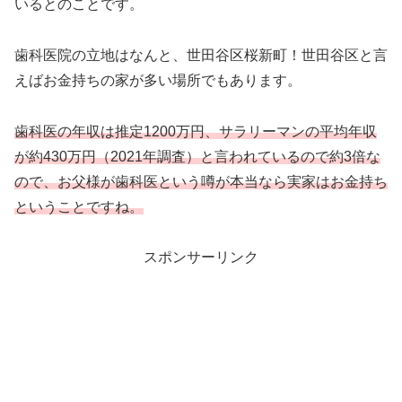
いるとのことです。
歯科医院の立地はなんと、世田谷区桜新町！世田谷区と言
えばお金持ちの家が多い場所でもあります。
歯科医の年収は推定1200万円、サラリーマンの平均年収
が約430万円（2021年調査）と言われているので約3倍な
ので、お父様が歯科医という噂が本当なら実家はお金持ち
ということですね。
スポンサーリンク