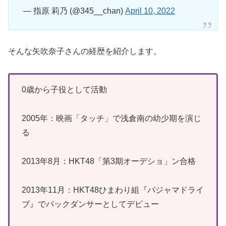
— 指原 莉乃 (@345__chan)
April 10, 2022
そんな矢吹奈子さんの経歴を紹介します。
0歳から子役として活動
2005年：映画「タッチ」で浅倉南の幼少期を演じ
る
2013年8月：HKT48「第3期オーデショ」ン合格
2013年11月：HKT48ひまわり組『パジャマドライ
ブ』でバックダンサーとしてデビュー