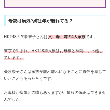
母親は病気?姉は年が離れてる？
HKT48の矢吹奈子さんは
父、母、姉の4人家族
です。
東京で生まれ、HKT48加入後はお母様と福岡に引っ越し
ています。
矢吹奈子さんは家族が離れ離れになることに責任を感じて
いたこともあったそうです。
お母様が病気との噂もありますが、情報の確認はできませ
んでした。