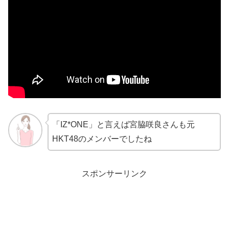
「IZ*ONE」と言えば宮脇咲良さんも元
HKT48のメンバーでしたね
スポンサーリンク