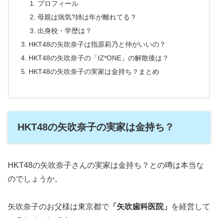
プロフィール
母親は病気?姉は年が離れてる？
出身校・学歴は？
HKT48の矢吹奈子は指原莉乃と仲がいいの？
HKT48の矢吹奈子の「IZ*ONE」の解散後は？
HKT48の矢吹奈子の実家は金持ち？まとめ
HKT48の矢吹奈子の実家は金持ち？
HKT48の矢吹奈子さんの実家は金持ち？との噂は本当な
のでしょうか。
矢吹奈子のお父様は東京都で
「矢吹歯科医院」
を経営して