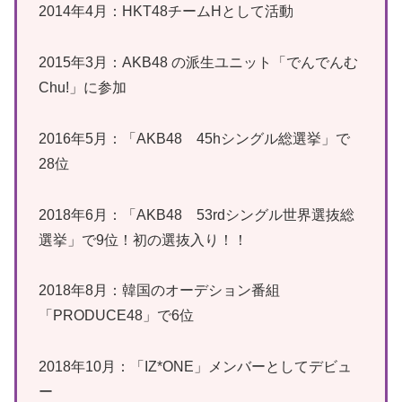
2014年4月：HKT48チームHとして活動
2015年3月：AKB48 の派生ユニット「でんでんむ
Chu!」に参加
2016年5月：「AKB48 45hシングル総選挙」で
28位
2018年6月：「AKB48 53rdシングル世界選抜総
選挙」で9位！初の選抜入り！！
2018年8月：韓国のオーデション番組
「PRODUCE48」で6位
2018年10月：「IZ*ONE」メンバーとしてデビュ
ー