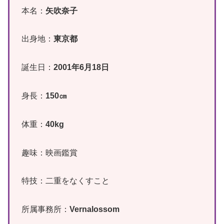
本名：
矢吹奈子
出身地：
東京都
誕生日：
2001年6月18日
身長：
150㎝
体重：
40kg
趣味：映画鑑賞
特技：二重をなくすこと
所属事務所：
Vernalossom