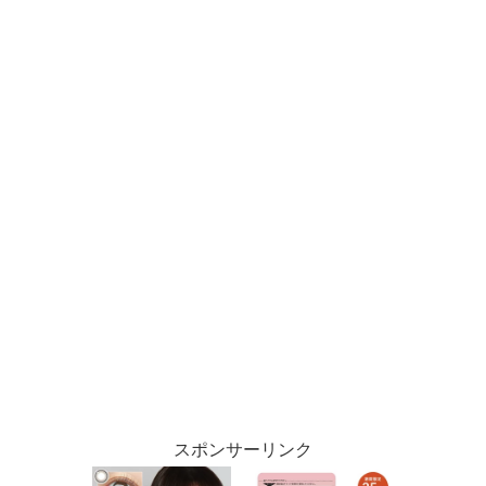
スポンサーリンク