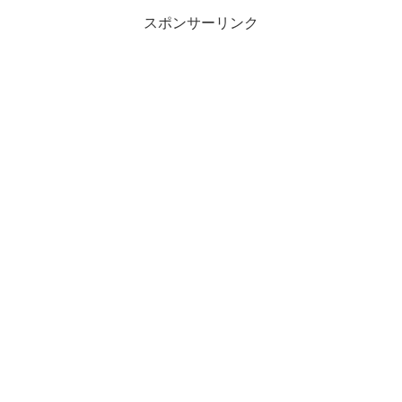
スポンサーリンク