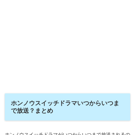
ホンノウスイッチドラマいつからいつま
で放送？まとめ
ホンノウスイッチドラマがいつからいつまで放送されるの