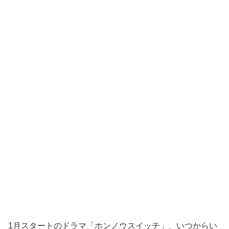
1月スタートのドラマ「ホンノウスイッチ」、いつからい