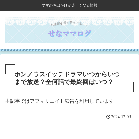
ママのお出かけが楽しくなる情報
ホンノウスイッチドラマいつからいつ
まで放送？全何話で最終回はいつ？
本記事ではアフィリエイト広告を利用しています
2024.12.09