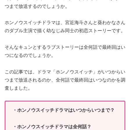
つまで放送するのでしょうか。
ホンノウスイッチドラマは、宮近海斗さんと葵わかなさん
のダブル主演で描く幼なじみ同士の初恋ストーリーです。
そんなキュンとするラブストーリーは全何話で最終回はい
つになるのでしょうか。
この記事では、ドラマ「ホンノウスイッチ」がいつからい
つまで放送されるのか、全何話で最終回はいつなのかを調
査しました。
・ホンノウスイッチドラマはいつからいつまで？
・ホンノウスイッチドラマは全何話？