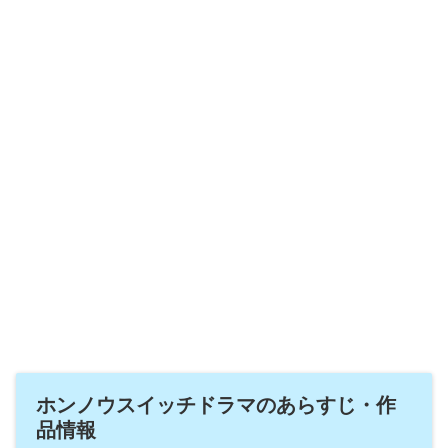
ホンノウスイッチドラマのあらすじ・作
品情報