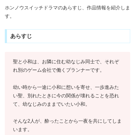
ホンノウスイッチドラマのあらすじ、作品情報を紹介しま
す。
あらすじ
聖と小和は、お隣に住む幼なじみ同士で、それぞ
れ別のゲーム会社で働くプランナーです。
幼い時から一途に小和に想いを寄せ、一歩進みた
い聖、別れたときに今の関係が壊れることを恐れ
て、幼なじみのままでいたい小和。
そんな2人が、酔ったことから一夜を共にしてしま
います。