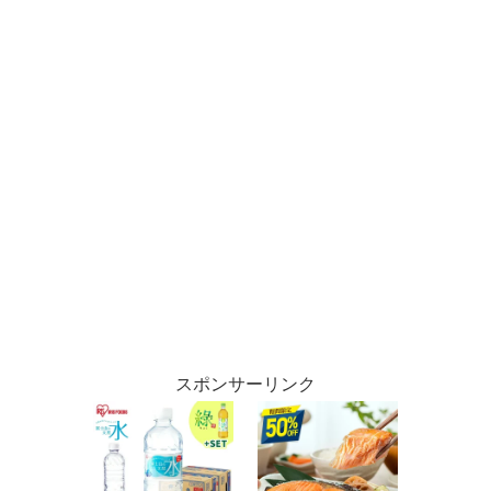
スポンサーリンク