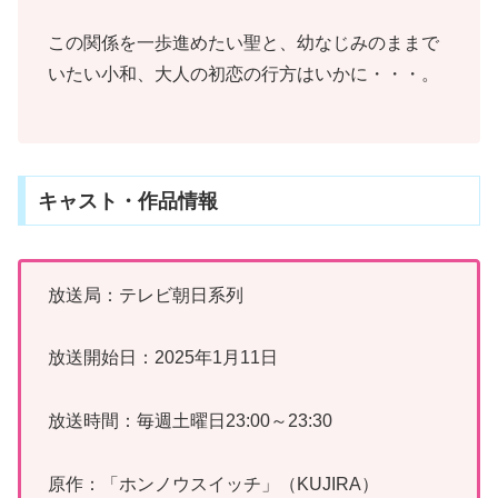
この関係を一歩進めたい聖と、幼なじみのままで
いたい小和、大人の初恋の行方はいかに・・・。
キャスト・作品情報
放送局：テレビ朝日系列
放送開始日：2025年1月11日
放送時間：毎週土曜日23:00～23:30
原作：「ホンノウスイッチ」（KUJIRA）