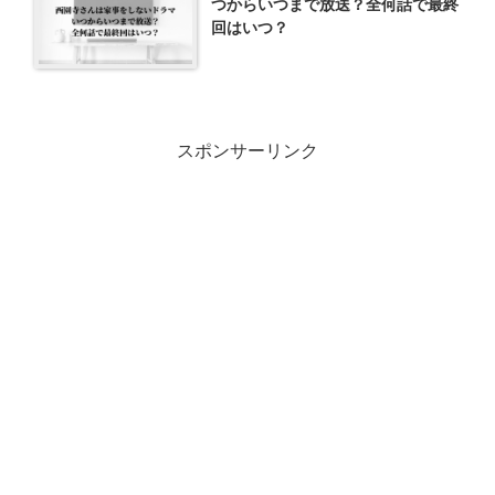
つからいつまで放送？全何話で最終
回はいつ？
スポンサーリンク