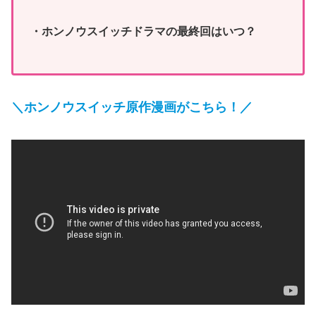
・ホンノウスイッチドラマの最終回はいつ？
＼ホンノウスイッチ原作漫画がこちら！／