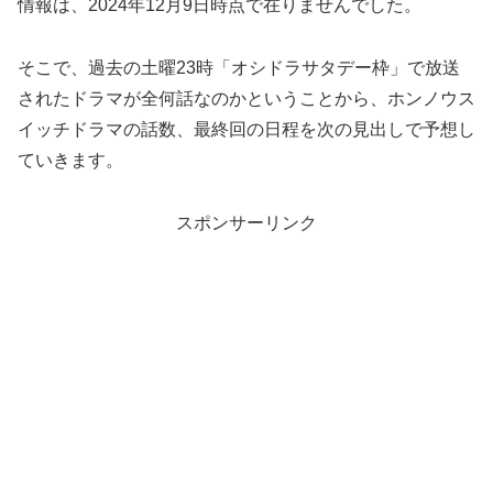
情報は、2024年12月9日時点で在りませんでした。
そこで、過去の土曜23時「オシドラサタデー枠」で放送
されたドラマが全何話なのかということから、ホンノウス
イッチドラマの話数、最終回の日程を次の見出しで予想し
ていきます。
スポンサーリンク