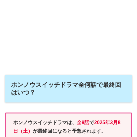
ホンノウスイッチドラマ全何話で最終回
はいつ？
ホンノウスイッチドラマは、
全9話
で
2025年3月8
日（土）
が最終回になると予想されます。