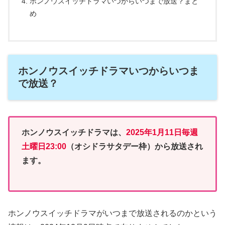
ホンノウスイッチドラマいつからいつまで放送？まと
め
ホンノウスイッチドラマいつからいつま
で放送？
ホンノウスイッチドラマは、
2025年1月11日毎週
土曜日23:00
（オシドラサタデー枠）から放送され
ます。
ホンノウスイッチドラマがいつまで放送されるのかという