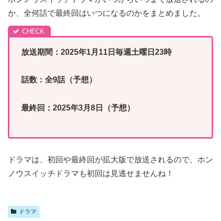
か、全何話で最終回はいつになるのかをまとめました。
放送期間：2025年1月11日毎週土曜日23時
話数：全9話（予想）
最終回：2025年3月8日（予想）
ドラマは、初回や最終回が拡大版で放送されるので、ホン
ノウスイッチドラマも初回は見逃せませんね！
ドラマ