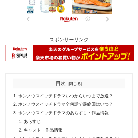
スポンサーリンク
目次
ホンノウスイッチドラマいつからいつまで放送？
ホンノウスイッチドラマ全何話で最終回はいつ？
ホンノウスイッチドラマのあらすじ・作品情報
あらすじ
キャスト・作品情報