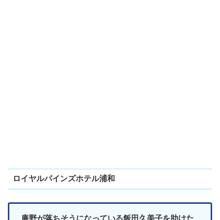
ロイヤルパインズホテル浦和
庵野が落ちそうになっている飯田久美子を助けた