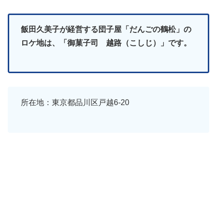
飯田久美子が経営する団子屋「だんごの鶴松」の
ロケ地は、「御菓子司 越路（こしじ）」です。
所在地：東京都品川区戸越6-20