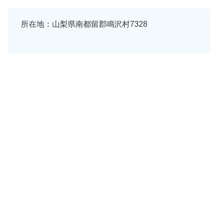
所在地：山梨県南都留郡鳴沢村7328