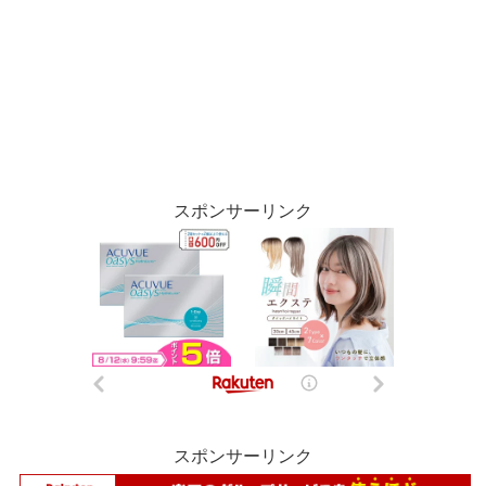
スポンサーリンク
スポンサーリンク