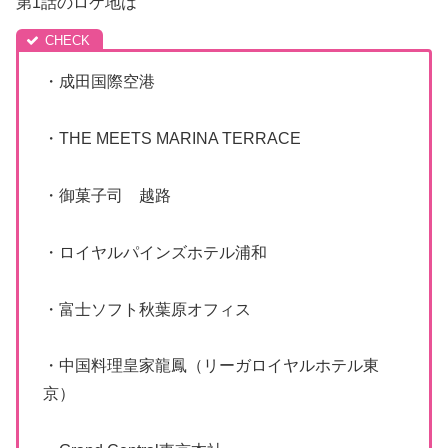
第1話のロケ地は
・成田国際空港
・THE MEETS MARINA TERRACE
・御菓子司 越路
・ロイヤルパインズホテル浦和
・富士ソフト秋葉原オフィス
・中国料理皇家龍鳳（リーガロイヤルホテル東
京）