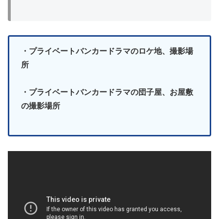
・プライベートバンカードラマのロケ地、撮影場
所
・プライベートバンカードラマの団子屋、お屋敷
の撮影場所