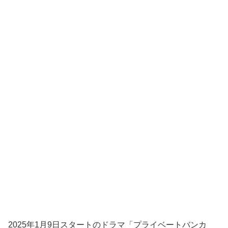
2025年1月9日スタートのドラマ「プライベートバンカ