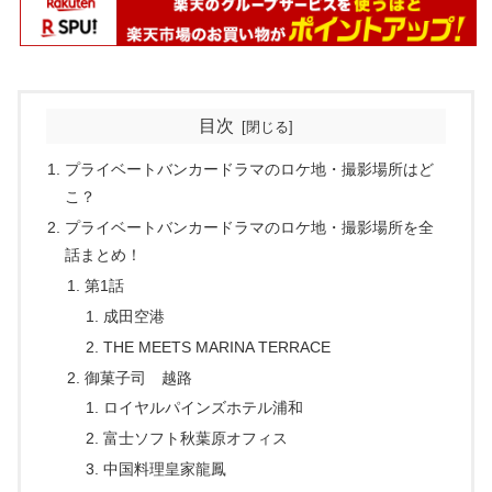
目次
プライベートバンカードラマのロケ地・撮影場所はど
こ？
プライベートバンカードラマのロケ地・撮影場所を全
話まとめ！
第1話
成田空港
THE MEETS MARINA TERRACE
御菓子司 越路
ロイヤルパインズホテル浦和
富士ソフト秋葉原オフィス
中国料理皇家龍鳳