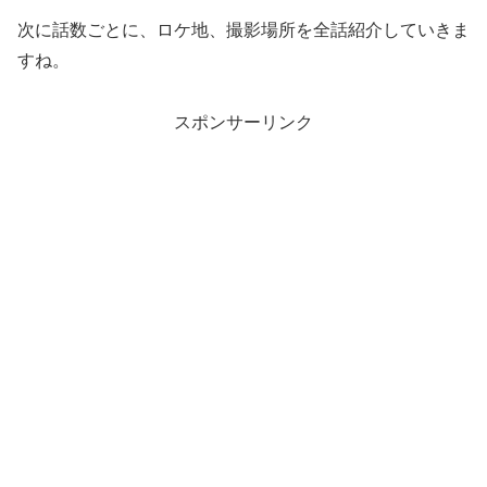
次に話数ごとに、ロケ地、撮影場所を全話紹介していきま
すね。
スポンサーリンク