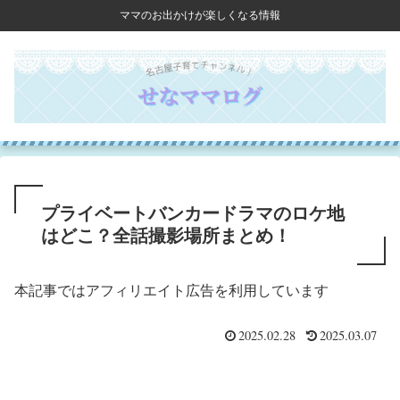
ママのお出かけが楽しくなる情報
プライベートバンカードラマのロケ地
はどこ？全話撮影場所まとめ！
本記事ではアフィリエイト広告を利用しています
2025.02.28
2025.03.07