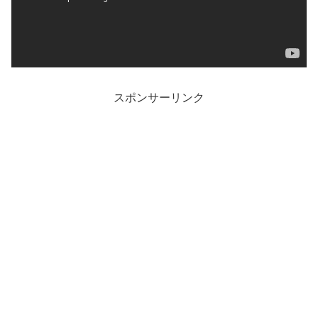
スポンサーリンク