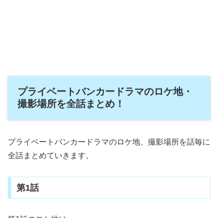
プライベートバンカードラマのロケ地・
撮影場所を全話まとめ！
プライベートバンカードラマのロケ地、撮影場所を話毎に
全話まとめていきます。
第1話