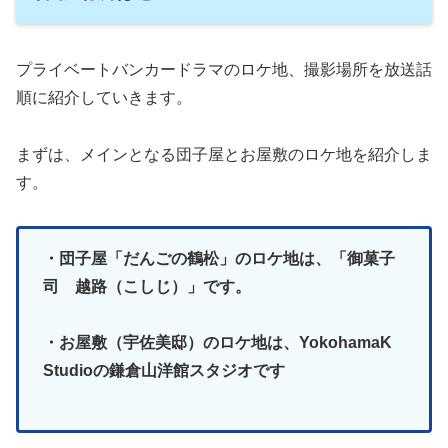
プライベートバンカードラマのロケ地、撮影場所を放送話
順に紹介していきます。
まずは、メインとなる団子屋とお屋敷のロケ地を紹介しま
す。
・団子屋「だんごの鶴松」のロケ地は、「御菓子
司 越路（こしじ）」です。
・お屋敷（宇佐美邸）のロケ地は、YokohamaK
Studioの鎌倉山洋館スタジオです