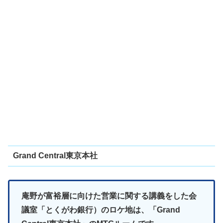
Grand Central東京本社
庵野が富裕層に向けた営業に関する講義をした会
議室「とくがわ銀行）のロケ地は、「Grand