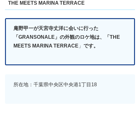
THE MEETS MARINA TERRACE
庵野甲一が天宮寺丈洋に会いに行った
「GRANSONALE」の外観のロケ地は、「THE
MEETS MARINA TERRACE
」
です。
所在地：千葉県中央区中央港1丁目18