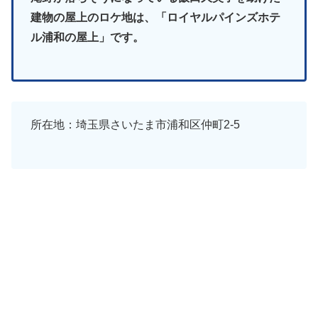
建物の屋上のロケ地は、「ロイヤルパインズホテ
ル浦和の屋上」です。
所在地：埼玉県さいたま市浦和区仲町2-5