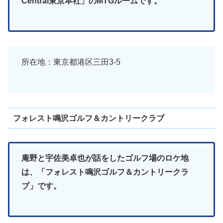
Central東京本社」のMTGルームです。
所在地：東京都港区三田3-5
フォレスト鳴沢ゴルフ＆カントリークラブ
庵野と宇佐美卓也が話をしたゴルフ場のロケ地
は、「フォレスト鳴沢ゴルフ＆カントリークラ
ブ」です。