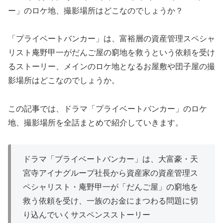
ー」のロケ地、撮影場所はどこなのでしょうか？
「プライベートバンカー」は、富裕層の資産管理スペシャ
リスト庵野甲一がだんご屋の窮地を救うという依頼を受け
るストーリー、メインのロケ地となるお屋敷や団子屋の撮
影場所はどこなのでしょうか。
この記事では、ドラマ「プライベートバンカー」のロケ
地、撮影場所を全話まとめで紹介していきます。
ドラマ「プライベートバンカー」は、大富豪・天
宮寺アイナグループ社長から資産家の資産管理ス
ペシャリスト・庵野甲一が「だんご屋」の窮地を
救う依頼を受け、一族のお金にまつわる問題に切
り込んでいくサスペンスストーリー