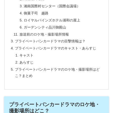
湘南国際村センター（国際会議場）
御菓子司 越路
ロイヤルパインズホテル浦和の屋上
ガーデンシティ品川御殿山
放送前のロケ地・撮影場所情報
プライベートバンカードラマの目撃情報は？
プライベートバンカードラマのキャスト・あらすじ
キャスト
あらすじ
プライベートバンカードラマのロケ地・撮影場所はど
こ？まとめ
プライベートバンカードラマのロケ地・
撮影場所はどこ？