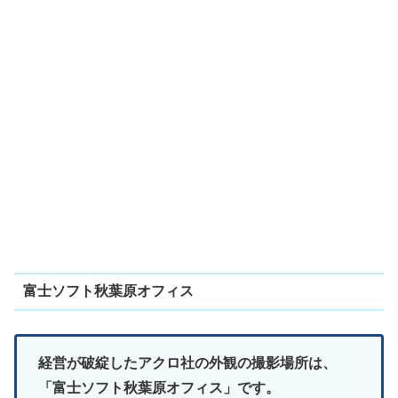
富士ソフト秋葉原オフィス
経営が破綻したアクロ社の外観の撮影場所は、
「富士ソフト秋葉原オフィス」です。