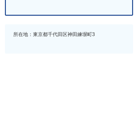
所在地：東京都千代田区神田練塀町3