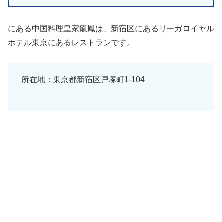
にある中国料理皇家龍鳳は、新宿区にあるリーガロイヤル
ホテル東京にあるレストランです。
所在地：東京都新宿区戸塚町1-104