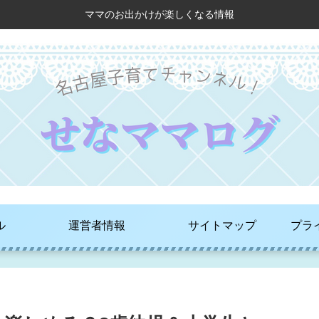
ママのお出かけが楽しくなる情報
ル
運営者情報
サイトマップ
プラ