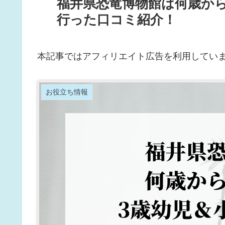
福井県恐竜博物館は何歳か
行った口コミ紹介！
本記事ではアフィリエイト広告を利用してい
お役立ち情報