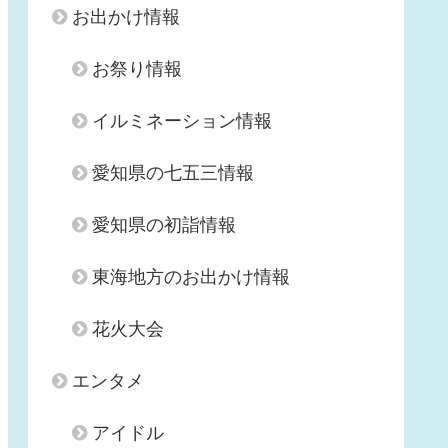
お出かけ情報
お祭り情報
イルミネーション情報
愛知県の七五三情報
愛知県の初詣情報
東海地方のお出かけ情報
花火大会
エンタメ
アイドル