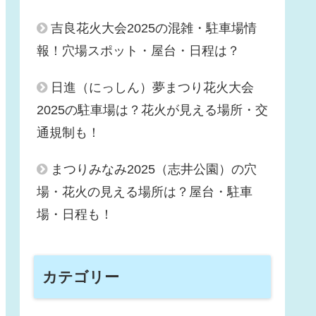
吉良花火大会2025の混雑・駐車場情
報！穴場スポット・屋台・日程は？
日進（にっしん）夢まつり花火大会
2025の駐車場は？花火が見える場所・交
通規制も！
まつりみなみ2025（志井公園）の穴
場・花火の見える場所は？屋台・駐車
場・日程も！
カテゴリー