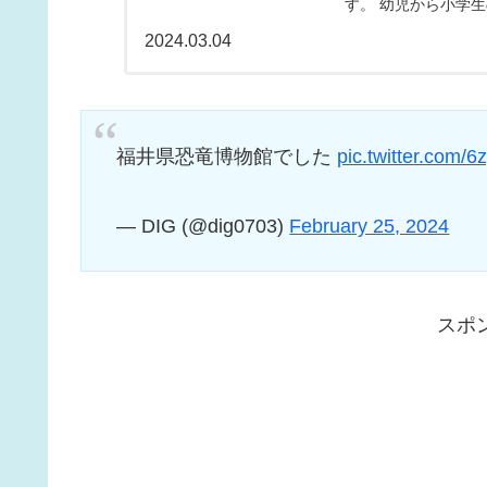
す。 幼児から小学
の対象地域福井県にある
2024.03.04
福井県恐竜博物館でした
pic.twitter.com/
— DIG (@dig0703)
February 25, 2024
スポ