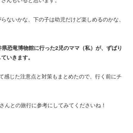
マさんもいると思います。
がらないかな、下の子は幼児だけど楽しめるのかな、
井県恐竜博物館に行った2児のママ（私）が、ずばり
していきます。
みて感じた注意点と対策もまとめたので、行く前にチ
子さんとの旅行に参考にしてみてくださいね！