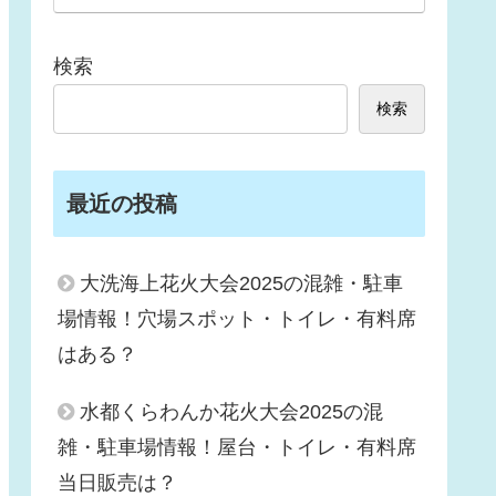
検索
検索
最近の投稿
大洗海上花火大会2025の混雑・駐車
場情報！穴場スポット・トイレ・有料席
はある？
水都くらわんか花火大会2025の混
雑・駐車場情報！屋台・トイレ・有料席
当日販売は？