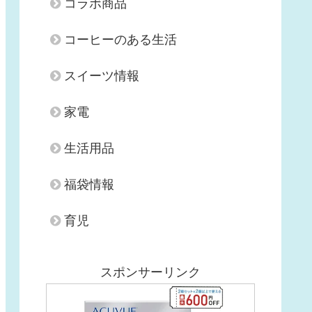
コラボ商品
コーヒーのある生活
スイーツ情報
家電
生活用品
福袋情報
育児
スポンサーリンク