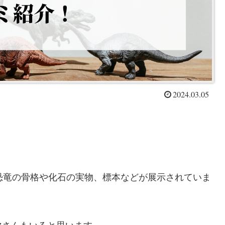
2024.03.05
恐竜の骨格や化石の実物、標本などが展示されていま