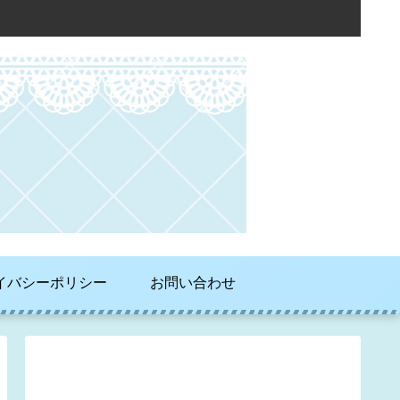
イバシーポリシー
お問い合わせ