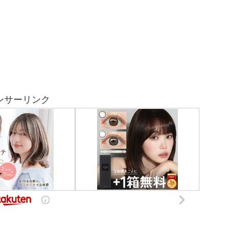
ンサーリンク