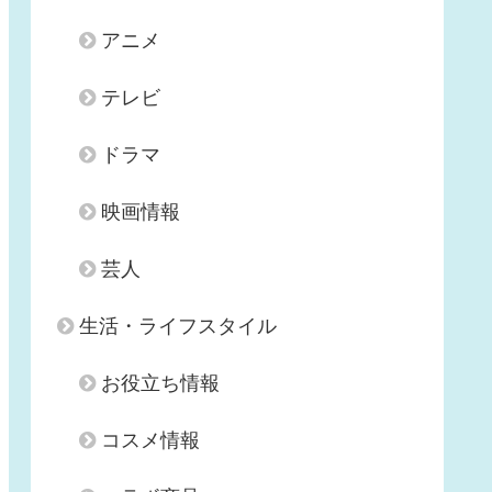
アニメ
テレビ
ドラマ
映画情報
芸人
生活・ライフスタイル
お役立ち情報
コスメ情報