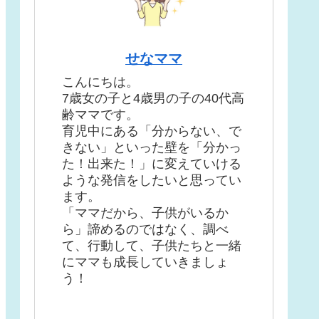
せなママ
こんにちは。
7歳女の子と4歳男の子の40代高
齢ママです。
育児中にある「分からない、で
きない」といった壁を「分かっ
た！出来た！」に変えていける
ような発信をしたいと思ってい
ます。
「ママだから、子供がいるか
ら」諦めるのではなく、調べ
て、行動して、子供たちと一緒
にママも成長していきましょ
う！