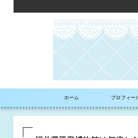
ホーム
プロフィー