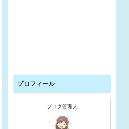
プロフィール
ブログ管理人