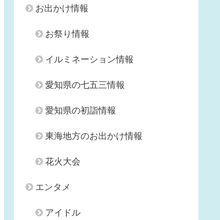
お出かけ情報
お祭り情報
イルミネーション情報
愛知県の七五三情報
愛知県の初詣情報
東海地方のお出かけ情報
花火大会
エンタメ
アイドル