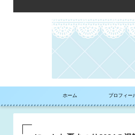
ホーム
プロフィー