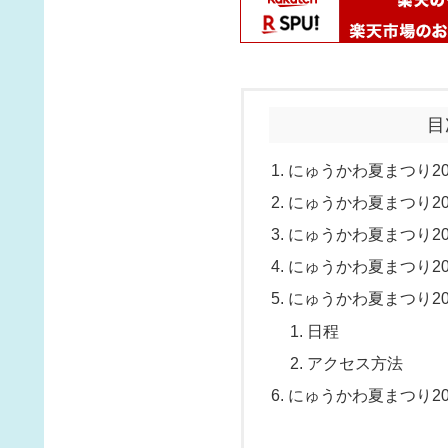
目
にゅうかわ夏まつり20
にゅうかわ夏まつり20
にゅうかわ夏まつり2
にゅうかわ夏まつり2
にゅうかわ夏まつり2
日程
アクセス方法
にゅうかわ夏まつり2