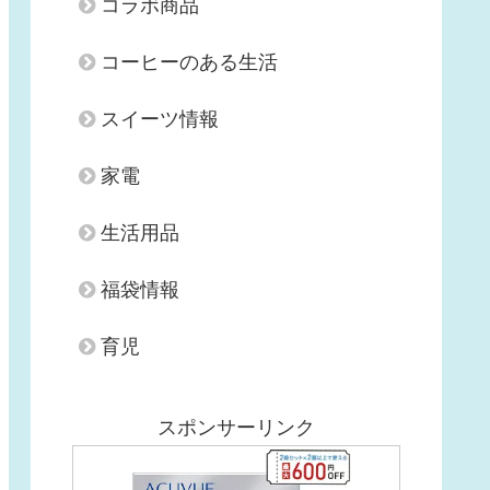
コラボ商品
コーヒーのある生活
スイーツ情報
家電
生活用品
福袋情報
育児
スポンサーリンク