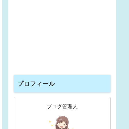
プロフィール
ブログ管理人