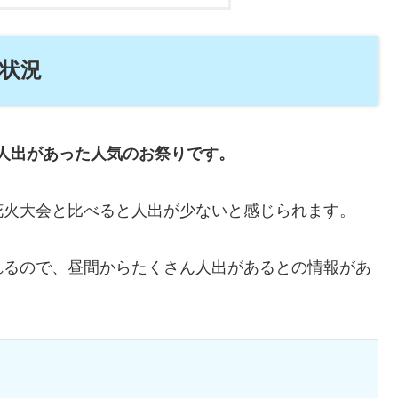
雑状況
人出があった人気のお祭りです。
花火大会と比べると人出が少ないと感じられます。
れるので、昼間からたくさん人出があるとの情報があ