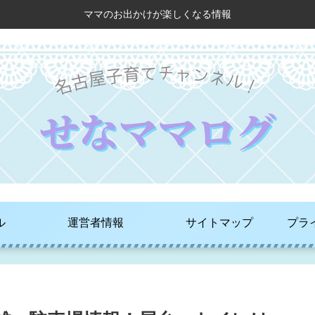
ママのお出かけが楽しくなる情報
ル
運営者情報
サイトマップ
プラ