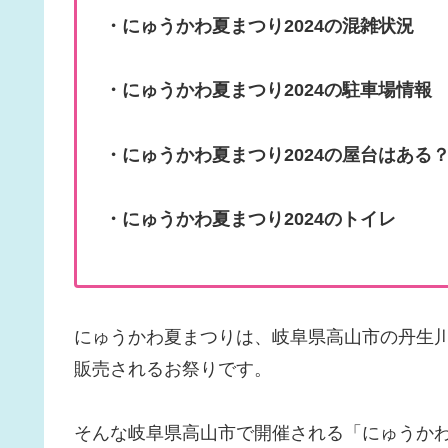
・にゅうかわ夏まつり2024の混雑状況
・にゅうかわ夏まつり2024の駐車場情報
・にゅうかわ夏まつり2024の屋台はある
・にゅうかわ夏まつり2024のトイレ
にゅうかわ夏まつりは、岐阜県高山市の丹生
販売されるお祭りです。
そんな岐阜県高山市で開催される「にゅうか