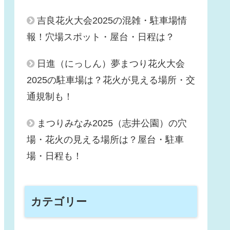
吉良花火大会2025の混雑・駐車場情
報！穴場スポット・屋台・日程は？
日進（にっしん）夢まつり花火大会
2025の駐車場は？花火が見える場所・交
通規制も！
まつりみなみ2025（志井公園）の穴
場・花火の見える場所は？屋台・駐車
場・日程も！
カテゴリー