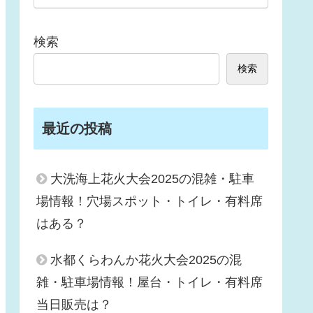
検索
検索
最近の投稿
大洗海上花火大会2025の混雑・駐車
場情報！穴場スポット・トイレ・有料席
はある？
水都くらわんか花火大会2025の混
雑・駐車場情報！屋台・トイレ・有料席
当日販売は？