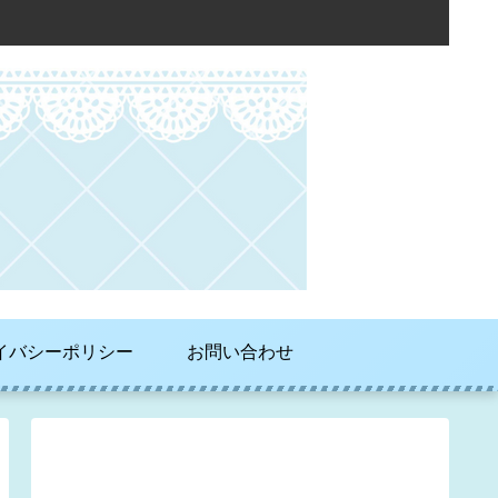
イバシーポリシー
お問い合わせ