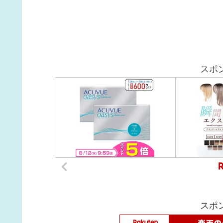
スポ
スポ