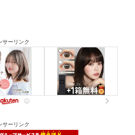
ンサーリンク
ンサーリンク