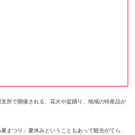
？
川支所で開催される、花火や盆踊り、地域の特産品が
わ夏まつり」夏休みということもあって観光がてら、