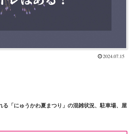
2024.07.15
される「にゅうかわ夏まつり」の混雑状況、駐車場、屋