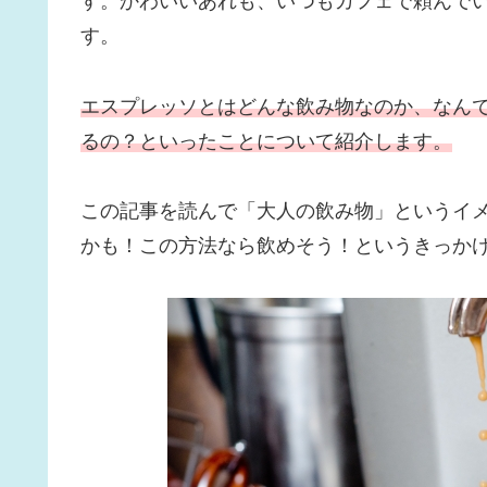
す。かわいいあれも、いつもカフェで頼んで
す。
エスプレッソとはどんな飲み物なのか、なん
るの？といったことについて紹介します。
この記事を読んで「大人の飲み物」というイ
かも！この方法なら飲めそう！というきっか