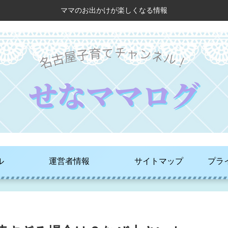
ママのお出かけが楽しくなる情報
ル
運営者情報
サイトマップ
プラ