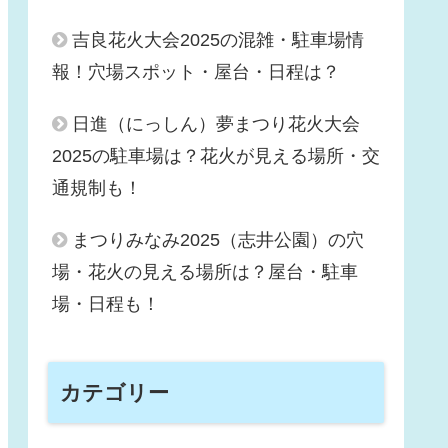
吉良花火大会2025の混雑・駐車場情
報！穴場スポット・屋台・日程は？
日進（にっしん）夢まつり花火大会
2025の駐車場は？花火が見える場所・交
通規制も！
まつりみなみ2025（志井公園）の穴
場・花火の見える場所は？屋台・駐車
場・日程も！
カテゴリー