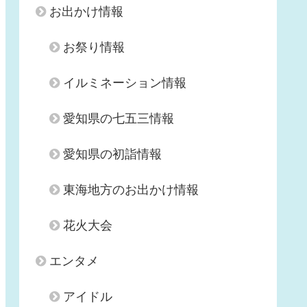
お出かけ情報
お祭り情報
イルミネーション情報
愛知県の七五三情報
愛知県の初詣情報
東海地方のお出かけ情報
花火大会
エンタメ
アイドル