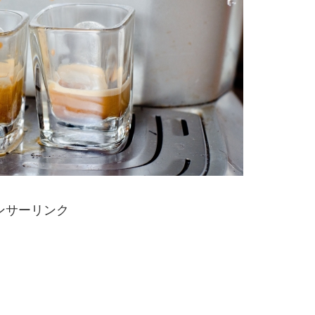
ンサーリンク