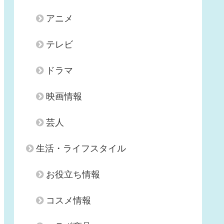
アニメ
テレビ
ドラマ
映画情報
芸人
生活・ライフスタイル
お役立ち情報
コスメ情報