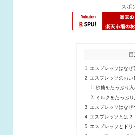
スポ
目
エスプレッソはなぜ
エスプレッソのおい
砂糖をたっぷり入
ミルクをたっぷり
エスプレッソはなぜ
エスプレッソとは？
エスプレッソとドリ