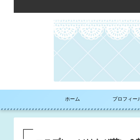
ホーム
プロフィー