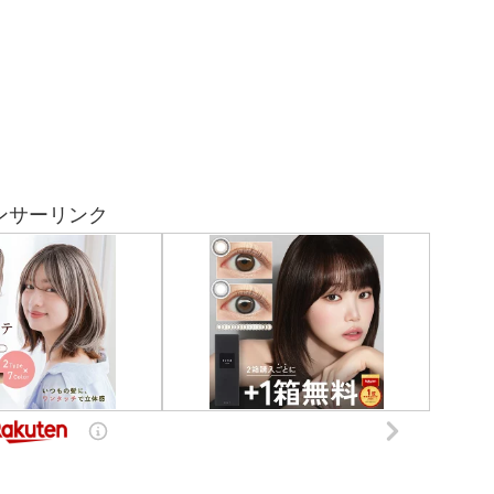
ンサーリンク