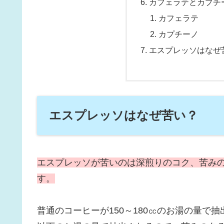
カフェラテとカプチ
カフェラテ
カプチーノ
エスプレッソはなぜ
エスプレッソはなぜ苦い？
エスプレッソが苦いのは深煎りのコク、苦み
す。
普通のコーヒーが150～180㏄のお湯の量で