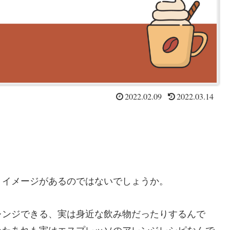
2022.02.09
2022.03.14
うイメージがあるのではないでしょうか。
レンジできる、実は身近な飲み物だったりするんで