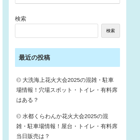
検索
検索
最近の投稿
大洗海上花火大会2025の混雑・駐車
場情報！穴場スポット・トイレ・有料席
はある？
水都くらわんか花火大会2025の混
雑・駐車場情報！屋台・トイレ・有料席
当日販売は？