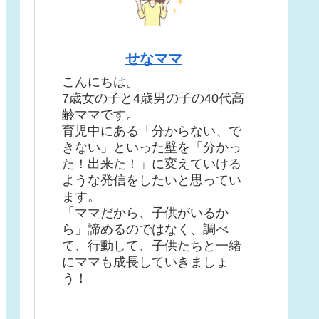
せなママ
こんにちは。
7歳女の子と4歳男の子の40代高
齢ママです。
育児中にある「分からない、で
きない」といった壁を「分かっ
た！出来た！」に変えていける
ような発信をしたいと思ってい
ます。
「ママだから、子供がいるか
ら」諦めるのではなく、調べ
て、行動して、子供たちと一緒
にママも成長していきましょ
う！