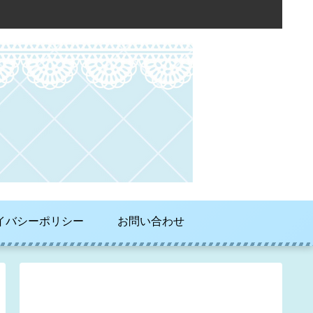
イバシーポリシー
お問い合わせ