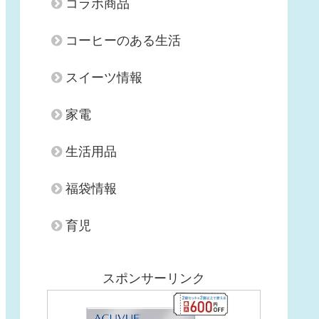
コラボ商品
コーヒーのある生活
スイーツ情報
家電
生活用品
福袋情報
育児
スポンサーリンク