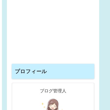
プロフィール
ブログ管理人