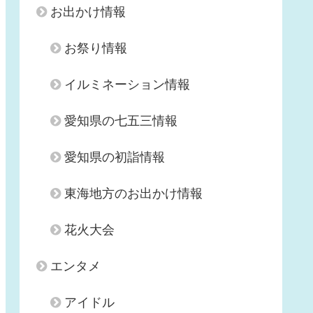
お出かけ情報
お祭り情報
イルミネーション情報
愛知県の七五三情報
愛知県の初詣情報
東海地方のお出かけ情報
花火大会
エンタメ
アイドル