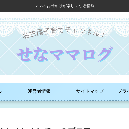
ママのお出かけが楽しくなる情報
ル
運営者情報
サイトマップ
プラ