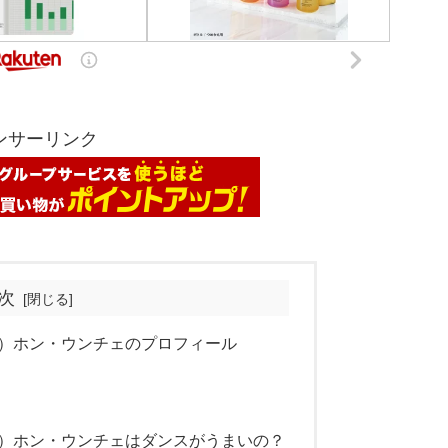
ンサーリンク
次
ィム）ホン・ウンチェのプロフィール
ィム）ホン・ウンチェはダンスがうまいの？