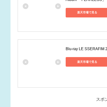
楽天市場で見る
Blu-ray LE SSERAFIM 
楽天市場で見る
スポ