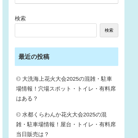
検索
検索
最近の投稿
大洗海上花火大会2025の混雑・駐車
場情報！穴場スポット・トイレ・有料席
はある？
水都くらわんか花火大会2025の混
雑・駐車場情報！屋台・トイレ・有料席
当日販売は？