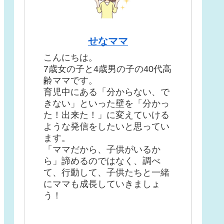
せなママ
こんにちは。
7歳女の子と4歳男の子の40代高
齢ママです。
育児中にある「分からない、で
きない」といった壁を「分かっ
た！出来た！」に変えていける
ような発信をしたいと思ってい
ます。
「ママだから、子供がいるか
ら」諦めるのではなく、調べ
て、行動して、子供たちと一緒
にママも成長していきましょ
う！