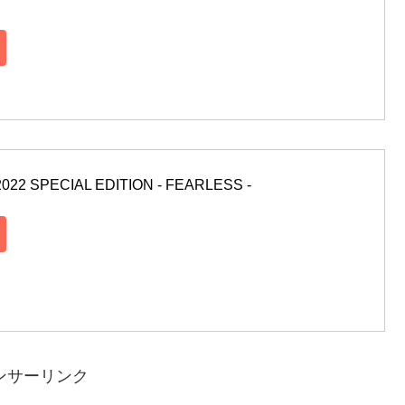
2022 SPECIAL EDITION - FEARLESS - 
ンサーリンク