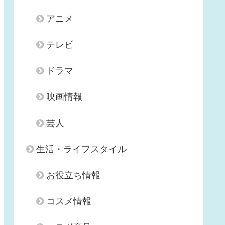
アニメ
テレビ
ドラマ
映画情報
芸人
生活・ライフスタイル
お役立ち情報
コスメ情報