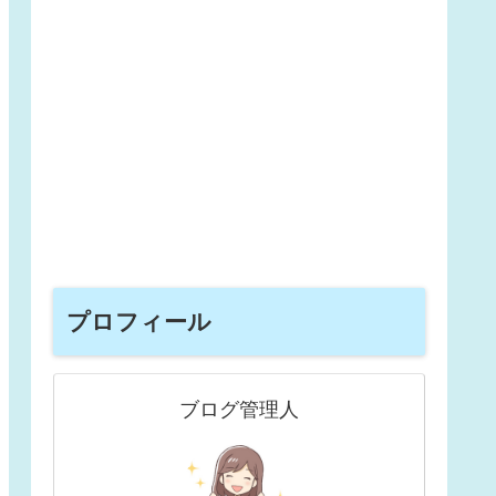
プロフィール
ブログ管理人