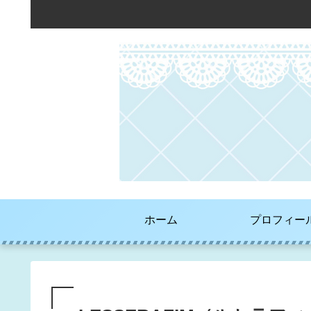
ホーム
プロフィー