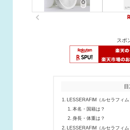
スポ
目
LESSERAFIM（ルセラフ
本名・国籍は？
身長・体重は？
LESSERAFIM（ルセラフ