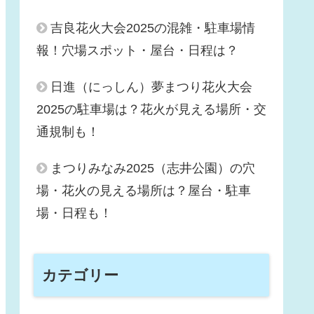
吉良花火大会2025の混雑・駐車場情
報！穴場スポット・屋台・日程は？
日進（にっしん）夢まつり花火大会
2025の駐車場は？花火が見える場所・交
通規制も！
まつりみなみ2025（志井公園）の穴
場・花火の見える場所は？屋台・駐車
場・日程も！
カテゴリー