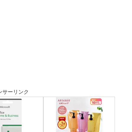
ンサーリンク