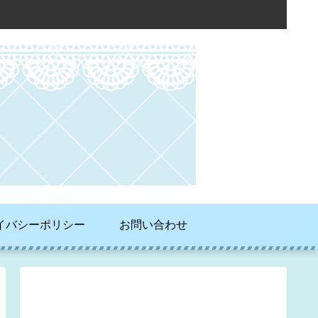
イバシーポリシー
お問い合わせ