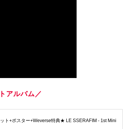
ストアルバム／
ポスター+Weverse特典★ LE SSERAFIM - 1st Mini 