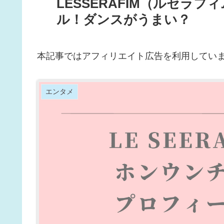
LESSERAFIM（ルセラ
ル！ダンスがうまい？
本記事ではアフィリエイト広告を利用してい
エンタメ